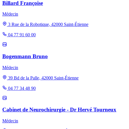
Billard Françoise
Médecin
3 Rue de la Robotique, 42000 Saint-Étienne
04 77 91 60 00
Bogenmann Bruno
Médecin
39 Bd de la Palle, 42000 Saint-Étienne
04 77 34 48 90
Cabinet de Neurochirurgie - Dr Hervé Tourneux
Médecin