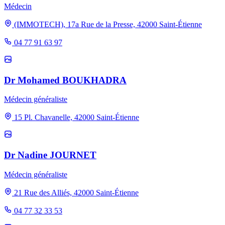
Médecin
(IMMOTECH), 17a Rue de la Presse, 42000 Saint-Étienne
04 77 91 63 97
Dr Mohamed BOUKHADRA
Médecin généraliste
15 Pl. Chavanelle, 42000 Saint-Étienne
Dr Nadine JOURNET
Médecin généraliste
21 Rue des Alliés, 42000 Saint-Étienne
04 77 32 33 53