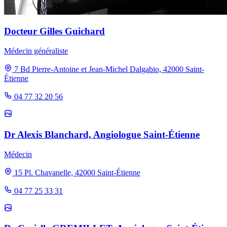
Docteur Gilles Guichard
Médecin généraliste
7 Bd Pierre-Antoine et Jean-Michel Dalgabio, 42000 Saint-
Étienne
04 77 32 20 56
Dr Alexis Blanchard, Angiologue Saint-Étienne
Médecin
15 Pl. Chavanelle, 42000 Saint-Étienne
04 77 25 33 31