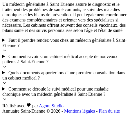
Un médecin généraliste à Saint-Etienne assure le diagnostic et le
traitement des problèmes de santé courants, le suivi des maladies
chroniques et les bilans de prévention. Il peut également coordonner
des examens complémentaires et orienter vers des spécialistes si
nécessaire. Les cabinets offrent souvent des conseils vaccinaux, des
bilans santé et des suivis personnalisés selon l'âge et l'état de santé.
Faut-il prendre rendez-vous chez un médecin généraliste à Saint-
Etienne ?
Comment savoir si un cabinet médical accepte de nouveaux
patients à Saint-Etienne ?
Quels documents apporter lors d'une première consultation dans
un cabinet médical ?
Comment se déroule le suivi médical pour une maladie
chronique avec un médecin généraliste à Saint-Etienne ?
Réalisé avec
par
Agora Studio
Annuaire Saint-Etienne © 2026
-
Mentions légales
-
Plan du site