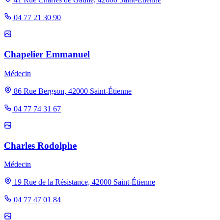
04 77 21 30 90
Chapelier Emmanuel
Médecin
86 Rue Bergson, 42000 Saint-Étienne
04 77 74 31 67
Charles Rodolphe
Médecin
19 Rue de la Résistance, 42000 Saint-Étienne
04 77 47 01 84