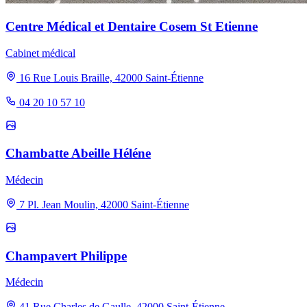
Centre Médical et Dentaire Cosem St Etienne
Cabinet médical
16 Rue Louis Braille, 42000 Saint-Étienne
04 20 10 57 10
Chambatte Abeille Héléne
Médecin
7 Pl. Jean Moulin, 42000 Saint-Étienne
Champavert Philippe
Médecin
41 Rue Charles de Gaulle, 42000 Saint-Étienne