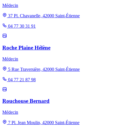
Médecin
37 Pl. Chavanelle, 42000 Saint-Étienne
04 77 30 31 91
Roche Plaine Hélène
Médecin
5 Rue Traversière, 42000 Saint-Étienne
04 77 21 87 98
Rouchouse Bernard
Médecin
7 Pl. Jean Moulin, 42000 Saint-Étienne