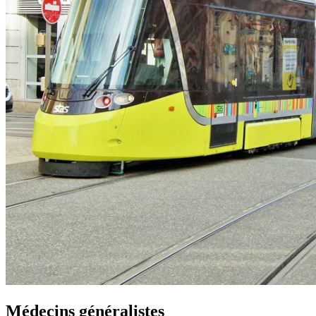
Médecins généralistes