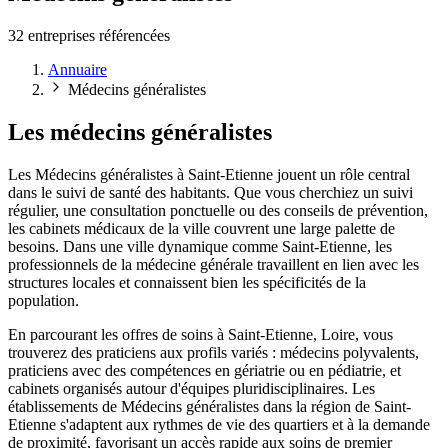
32 entreprises référencées
Annuaire
Médecins généralistes
Les médecins généralistes
Les Médecins généralistes à Saint-Etienne jouent un rôle central
dans le suivi de santé des habitants. Que vous cherchiez un suivi
régulier, une consultation ponctuelle ou des conseils de prévention,
les cabinets médicaux de la ville couvrent une large palette de
besoins. Dans une ville dynamique comme Saint-Etienne, les
professionnels de la médecine générale travaillent en lien avec les
structures locales et connaissent bien les spécificités de la
population.
En parcourant les offres de soins à Saint-Etienne, Loire, vous
trouverez des praticiens aux profils variés : médecins polyvalents,
praticiens avec des compétences en gériatrie ou en pédiatrie, et
cabinets organisés autour d'équipes pluridisciplinaires. Les
établissements de Médecins généralistes dans la région de Saint-
Etienne s'adaptent aux rythmes de vie des quartiers et à la demande
de proximité, favorisant un accès rapide aux soins de premier