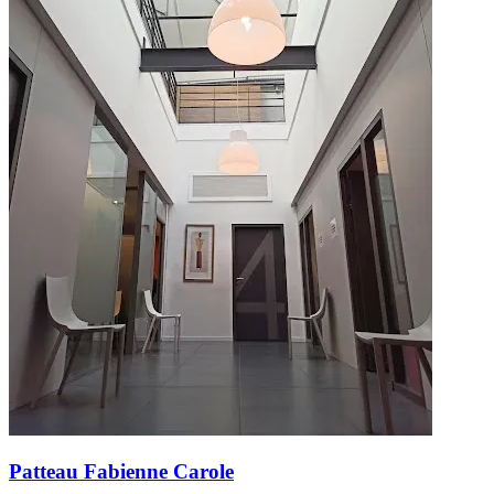
Patteau Fabienne Carole