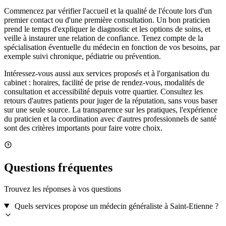
Commencez par vérifier l'accueil et la qualité de l'écoute lors d'un
premier contact ou d'une première consultation. Un bon praticien
prend le temps d'expliquer le diagnostic et les options de soins, et
veille à instaurer une relation de confiance. Tenez compte de la
spécialisation éventuelle du médecin en fonction de vos besoins, par
exemple suivi chronique, pédiatrie ou prévention.
Intéressez-vous aussi aux services proposés et à l'organisation du
cabinet : horaires, facilité de prise de rendez-vous, modalités de
consultation et accessibilité depuis votre quartier. Consultez les
retours d'autres patients pour juger de la réputation, sans vous baser
sur une seule source. La transparence sur les pratiques, l'expérience
du praticien et la coordination avec d'autres professionnels de santé
sont des critères importants pour faire votre choix.
Questions fréquentes
Trouvez les réponses à vos questions
Quels services propose un médecin généraliste à Saint-Etienne ?