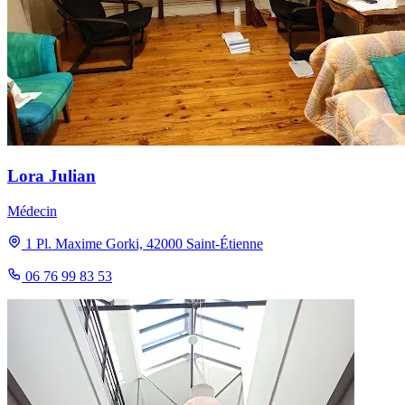
Lora Julian
Médecin
1 Pl. Maxime Gorki, 42000 Saint-Étienne
06 76 99 83 53