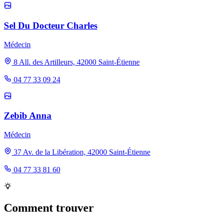
Sel Du Docteur Charles
Médecin
8 All. des Artilleurs, 42000 Saint-Étienne
04 77 33 09 24
Zebib Anna
Médecin
37 Av. de la Libération, 42000 Saint-Étienne
04 77 33 81 60
Comment trouver