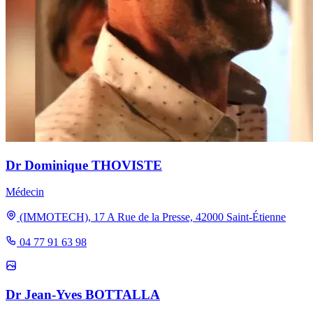
Dr Dominique THOVISTE
Médecin
(IMMOTECH), 17 A Rue de la Presse, 42000 Saint-Étienne
04 77 91 63 98
Dr Jean-Yves BOTTALLA