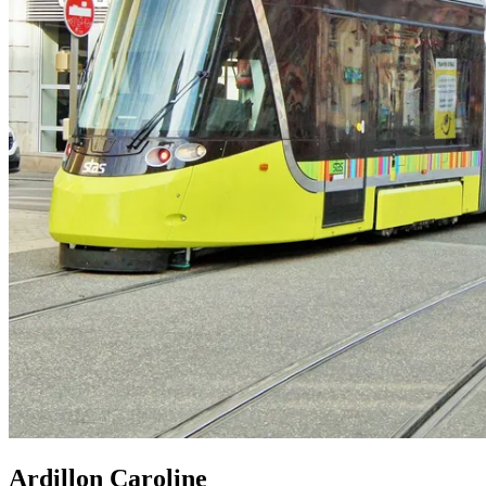
Ardillon Caroline