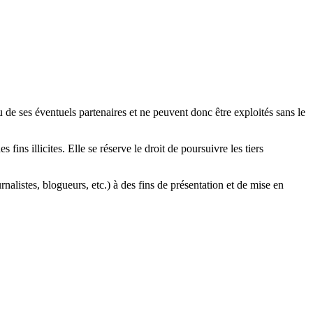
es éventuels partenaires et ne peuvent donc être exploités sans le
illicites. Elle se réserve le droit de poursuivre les tiers
nalistes, blogueurs, etc.) à des fins de présentation et de mise en