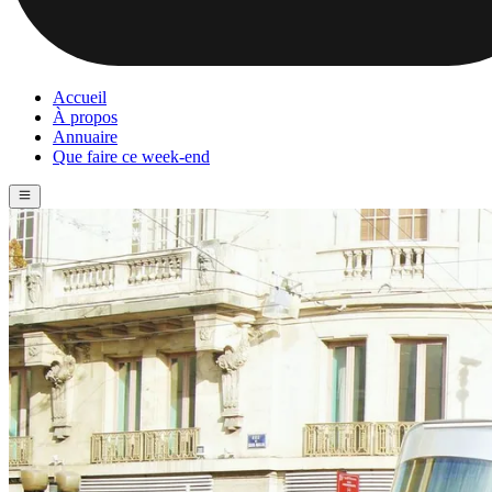
Accueil
À propos
Annuaire
Que faire ce week-end