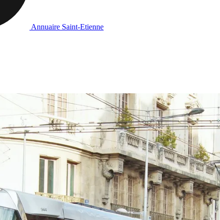
Annuaire Saint-Etienne