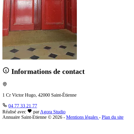
Informations de contact
1 Cr Victor Hugo, 42000 Saint-Étienne
04 77 33 21 77
Réalisé avec
par
Agora Studio
Annuaire Saint-Etienne © 2026
-
Mentions légales
-
Plan du site