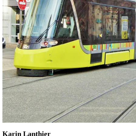
Karin Lanthier