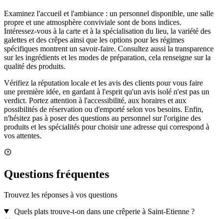
Examinez l'accueil et l'ambiance : un personnel disponible, une salle
propre et une atmosphère conviviale sont de bons indices.
Intéressez-vous à la carte et à la spécialisation du lieu, la variété des
galettes et des crêpes ainsi que les options pour les régimes
spécifiques montrent un savoir-faire. Consultez aussi la transparence
sur les ingrédients et les modes de préparation, cela renseigne sur la
qualité des produits.
Vérifiez la réputation locale et les avis des clients pour vous faire
une première idée, en gardant à l'esprit qu'un avis isolé n'est pas un
verdict. Portez attention à l'accessibilité, aux horaires et aux
possibilités de réservation ou d'emporté selon vos besoins. Enfin,
n'hésitez pas à poser des questions au personnel sur l'origine des
produits et les spécialités pour choisir une adresse qui correspond à
vos attentes.
Questions fréquentes
Trouvez les réponses à vos questions
Quels plats trouve-t-on dans une crêperie à Saint-Etienne ?