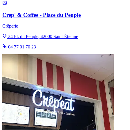
Crep' & Coffee - Place du Peuple
Crêperie
24 Pl. du Peuple, 42000 Saint-Étienne
04 77 01 70 23