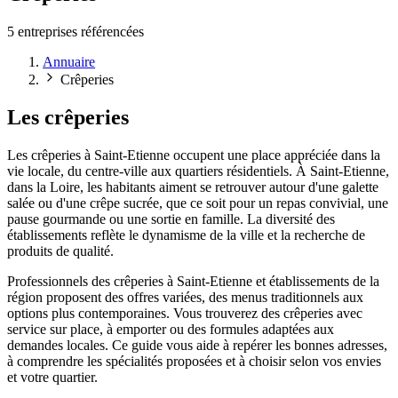
5 entreprises référencées
Annuaire
Crêperies
Les crêperies
Les crêperies à Saint-Etienne occupent une place appréciée dans la
vie locale, du centre-ville aux quartiers résidentiels. À Saint-Etienne,
dans la Loire, les habitants aiment se retrouver autour d'une galette
salée ou d'une crêpe sucrée, que ce soit pour un repas convivial, une
pause gourmande ou une sortie en famille. La diversité des
établissements reflète le dynamisme de la ville et la recherche de
produits de qualité.
Professionnels des crêperies à Saint-Etienne et établissements de la
région proposent des offres variées, des menus traditionnels aux
options plus contemporaines. Vous trouverez des crêperies avec
service sur place, à emporter ou des formules adaptées aux
demandes locales. Ce guide vous aide à repérer les bonnes adresses,
à comprendre les spécialités proposées et à choisir selon vos envies
et votre quartier.