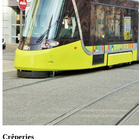
Crêperies