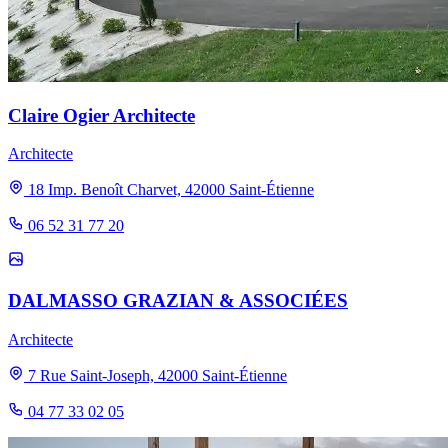
Claire Ogier Architecte
Architecte
18 Imp. Benoît Charvet, 42000 Saint-Étienne
06 52 31 77 20
DALMASSO GRAZIAN & ASSOCIÉES
Architecte
7 Rue Saint-Joseph, 42000 Saint-Étienne
04 77 33 02 05