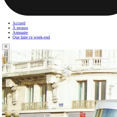
Accueil
À propos
Annuaire
Que faire ce week-end