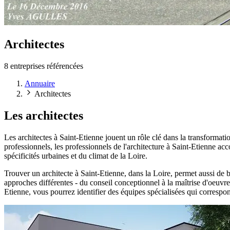
Architectes
8 entreprises référencées
Annuaire
Architectes
Les architectes
Les architectes à Saint-Etienne jouent un rôle clé dans la transformati
professionnels, les professionnels de l'architecture à Saint-Etienne a
spécificités urbaines et du climat de la Loire.
Trouver un architecte à Saint-Etienne, dans la Loire, permet aussi de b
approches différentes - du conseil conceptionnel à la maîtrise d'oeuvre
Etienne, vous pourrez identifier des équipes spécialisées qui correspon