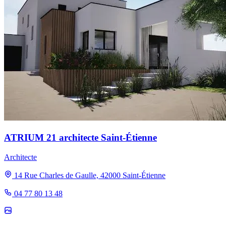
ATRIUM 21 architecte Saint-Étienne
Architecte
14 Rue Charles de Gaulle, 42000 Saint-Étienne
04 77 80 13 48