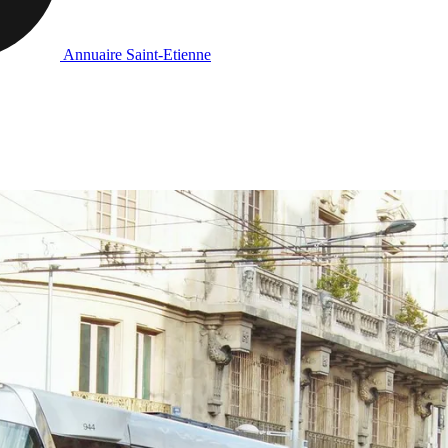
Annuaire Saint-Etienne