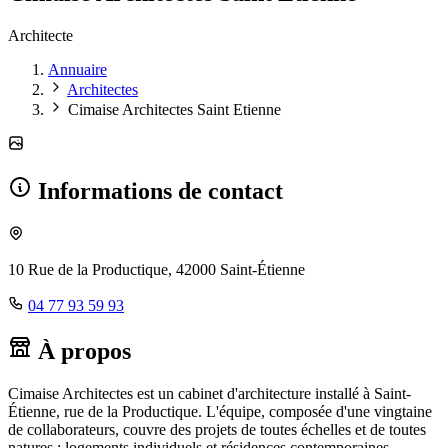
Architecte
Annuaire
Architectes
Cimaise Architectes Saint Etienne
Informations de contact
10 Rue de la Productique, 42000 Saint-Étienne
04 77 93 59 93
À propos
Cimaise Architectes est un cabinet d'architecture installé à Saint-
Étienne, rue de la Productique. L'équipe, composée d'une vingtaine
de collaborateurs, couvre des projets de toutes échelles et de toutes
natures : logements individuels et résidences contemporaines,