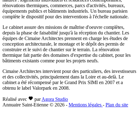
rénovations thermiques, commerces, parcs d'activités, bureaux,
équipements publics et bâtiments industriels. Un bureau parisien
complète le dispositif pour des interventions à l'échelle nationale.
Le cabinet assure des missions de maîtrise d'oeuvre complètes,
depuis la phase de faisabilité jusqu'à la réception du chantier. Les
équipes de Cimaise Architectes prennent en charge les études de
conception architecturale, le montage et le dépôt des permis de
construire et le suivi de chantier sur le terrain. La rénovation
thermique fait partie des domaines d'expertise du cabinet, pour les
bâtiments existants comme pour les projets neufs.
Cimaise Architectes intervient pour des particuliers, des investisseurs
et des collectivités, principalement dans la Loire et au-delà. Le
cabinet a été récompensé par le Grand Prix SIMI en 2007 et a
obtenu le label Valorpark en 2008.
Réalisé avec
par
Agora Studio
Annuaire Saint-Etienne © 2026
-
Mentions légales
-
Plan du site