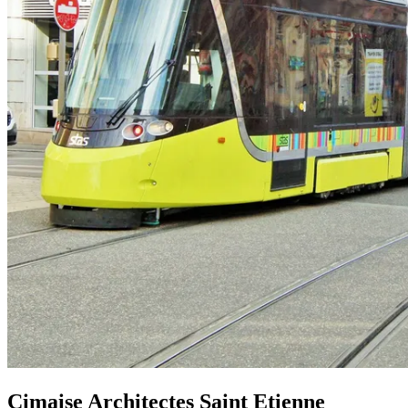
Cimaise Architectes Saint Etienne