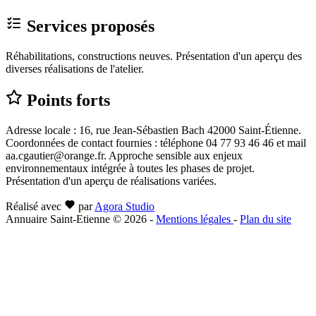
Services proposés
Réhabilitations, constructions neuves. Présentation d'un aperçu des
diverses réalisations de l'atelier.
Points forts
Adresse locale : 16, rue Jean-Sébastien Bach 42000 Saint-Étienne.
Coordonnées de contact fournies : téléphone 04 77 93 46 46 et mail
aa.cgautier@orange.fr. Approche sensible aux enjeux
environnementaux intégrée à toutes les phases de projet.
Présentation d'un aperçu de réalisations variées.
Réalisé avec
par
Agora Studio
Annuaire Saint-Etienne © 2026
-
Mentions légales
-
Plan du site