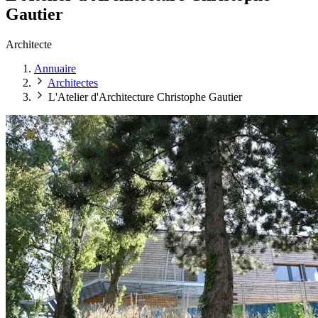
Gautier
Architecte
Annuaire
Architectes
L'Atelier d'Architecture Christophe Gautier