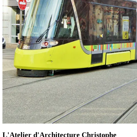
L'Atelier d'Architecture Christophe