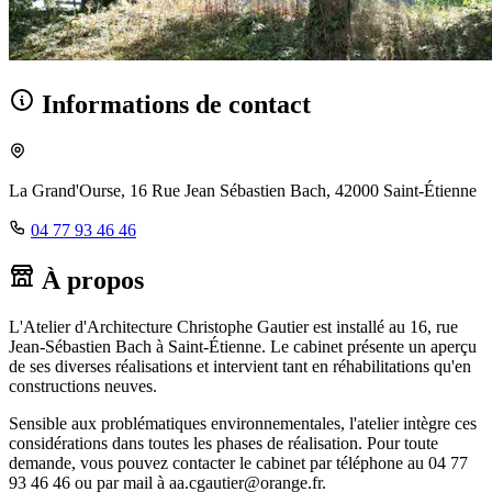
Informations de contact
La Grand'Ourse, 16 Rue Jean Sébastien Bach, 42000 Saint-Étienne
04 77 93 46 46
À propos
L'Atelier d'Architecture Christophe Gautier est installé au 16, rue
Jean-Sébastien Bach à Saint-Étienne. Le cabinet présente un aperçu
de ses diverses réalisations et intervient tant en réhabilitations qu'en
constructions neuves.
Sensible aux problématiques environnementales, l'atelier intègre ces
considérations dans toutes les phases de réalisation. Pour toute
demande, vous pouvez contacter le cabinet par téléphone au 04 77
93 46 46 ou par mail à aa.cgautier@orange.fr.