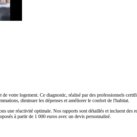
 votre logement. Ce diagnostic, réalisé par des professionnels certifiés
mmations, diminuer les dépenses et améliorer le confort de l'habitat.
rons une réactivité optimale. Nos rapports sont détaillés et incluent de
oposés à partir de 1 000 euros avec un devis personnalisé.