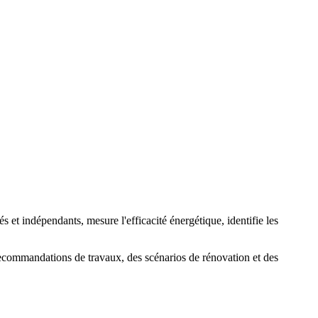
 et indépendants, mesure l'efficacité énergétique, identifie les
s recommandations de travaux, des scénarios de rénovation et des