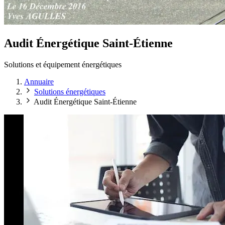
Audit Énergétique Saint-Étienne
Solutions et équipement énergétiques
Annuaire
Solutions énergétiques
Audit Énergétique Saint-Étienne