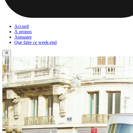
Accueil
À propos
Annuaire
Que faire ce week-end