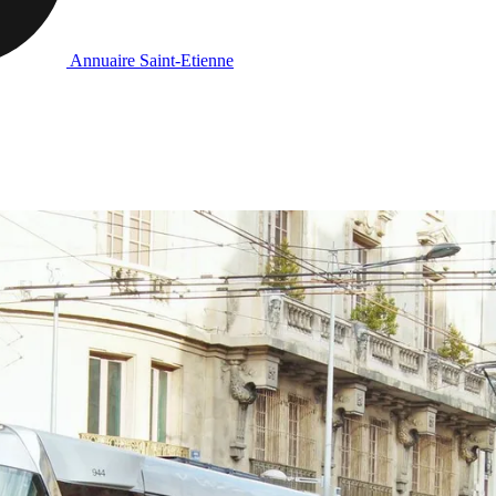
Annuaire Saint-Etienne