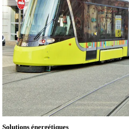
Solutions énergétiques