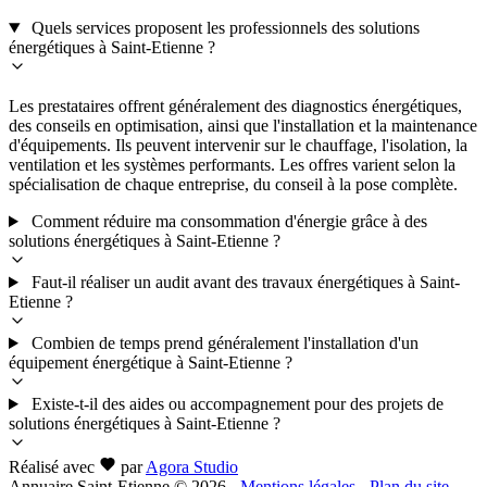
Quels services proposent les professionnels des solutions
énergétiques à Saint-Etienne ?
Les prestataires offrent généralement des diagnostics énergétiques,
des conseils en optimisation, ainsi que l'installation et la maintenance
d'équipements. Ils peuvent intervenir sur le chauffage, l'isolation, la
ventilation et les systèmes performants. Les offres varient selon la
spécialisation de chaque entreprise, du conseil à la pose complète.
Comment réduire ma consommation d'énergie grâce à des
solutions énergétiques à Saint-Etienne ?
Faut-il réaliser un audit avant des travaux énergétiques à Saint-
Etienne ?
Combien de temps prend généralement l'installation d'un
équipement énergétique à Saint-Etienne ?
Existe-t-il des aides ou accompagnement pour des projets de
solutions énergétiques à Saint-Etienne ?
Réalisé avec
par
Agora Studio
Annuaire Saint-Etienne © 2026
-
Mentions légales
-
Plan du site