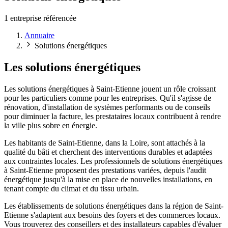
1 entreprise référencée
Annuaire
Solutions énergétiques
Les solutions énergétiques
Les solutions énergétiques à Saint-Etienne jouent un rôle croissant
pour les particuliers comme pour les entreprises. Qu'il s'agisse de
rénovation, d'installation de systèmes performants ou de conseils
pour diminuer la facture, les prestataires locaux contribuent à rendre
la ville plus sobre en énergie.
Les habitants de Saint-Etienne, dans la Loire, sont attachés à la
qualité du bâti et cherchent des interventions durables et adaptées
aux contraintes locales. Les professionnels de solutions énergétiques
à Saint-Etienne proposent des prestations variées, depuis l'audit
énergétique jusqu'à la mise en place de nouvelles installations, en
tenant compte du climat et du tissu urbain.
Les établissements de solutions énergétiques dans la région de Saint-
Etienne s'adaptent aux besoins des foyers et des commerces locaux.
Vous trouverez des conseillers et des installateurs capables d'évaluer