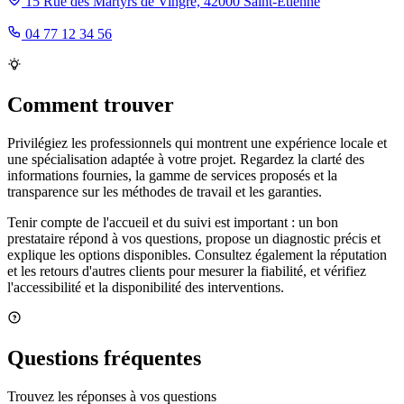
15 Rue des Martyrs de Vingré, 42000 Saint-Étienne
04 77 12 34 56
Comment trouver
Privilégiez les professionnels qui montrent une expérience locale et
une spécialisation adaptée à votre projet. Regardez la clarté des
informations fournies, la gamme de services proposés et la
transparence sur les méthodes de travail et les garanties.
Tenir compte de l'accueil et du suivi est important : un bon
prestataire répond à vos questions, propose un diagnostic précis et
explique les options disponibles. Consultez également la réputation
et les retours d'autres clients pour mesurer la fiabilité, et vérifiez
l'accessibilité et la disponibilité des interventions.
Questions fréquentes
Trouvez les réponses à vos questions