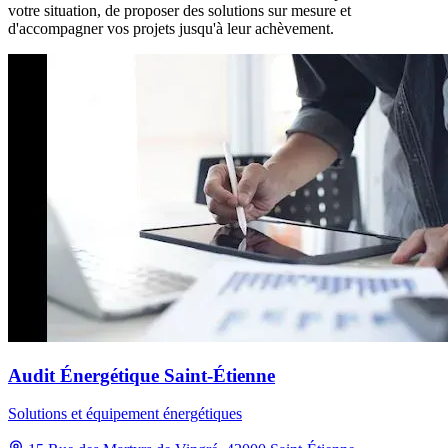
votre situation, de proposer des solutions sur mesure et
d'accompagner vos projets jusqu'à leur achèvement.
Audit Énergétique Saint-Étienne
Solutions et équipement énergétiques