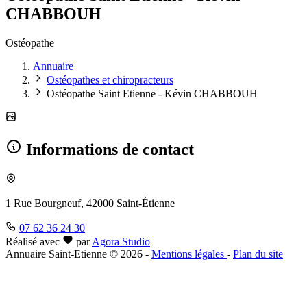
CHABBOUH
Ostéopathe
Annuaire
Ostéopathes et chiropracteurs
Ostéopathe Saint Etienne - Kévin CHABBOUH
Informations de contact
1 Rue Bourgneuf, 42000 Saint-Étienne
07 62 36 24 30
Réalisé avec
par
Agora Studio
Annuaire Saint-Etienne © 2026
-
Mentions légales
-
Plan du site