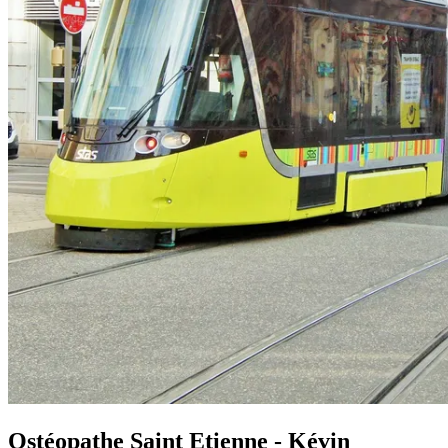
Ostéopathe Saint Etienne - Kévin