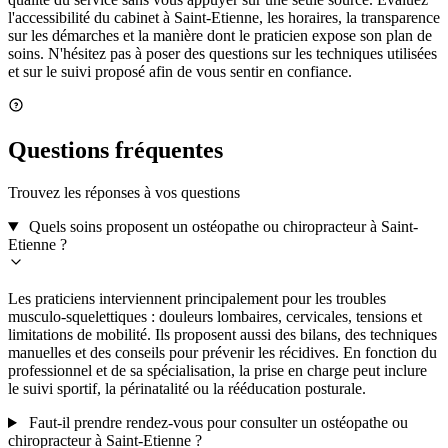
l'accessibilité du cabinet à Saint-Etienne, les horaires, la transparence
sur les démarches et la manière dont le praticien expose son plan de
soins. N'hésitez pas à poser des questions sur les techniques utilisées
et sur le suivi proposé afin de vous sentir en confiance.
Questions fréquentes
Trouvez les réponses à vos questions
Quels soins proposent un ostéopathe ou chiropracteur à Saint-
Etienne ?
Les praticiens interviennent principalement pour les troubles
musculo-squelettiques : douleurs lombaires, cervicales, tensions et
limitations de mobilité. Ils proposent aussi des bilans, des techniques
manuelles et des conseils pour prévenir les récidives. En fonction du
professionnel et de sa spécialisation, la prise en charge peut inclure
le suivi sportif, la périnatalité ou la rééducation posturale.
Faut-il prendre rendez-vous pour consulter un ostéopathe ou
chiropracteur à Saint-Etienne ?