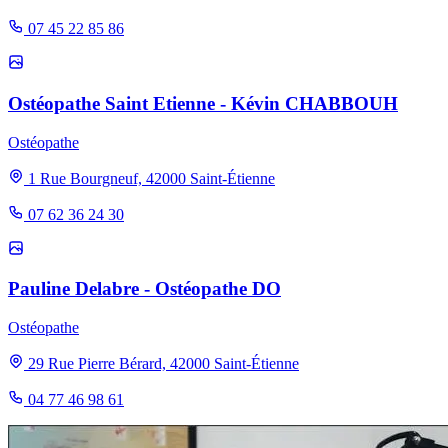
07 45 22 85 86
Ostéopathe Saint Etienne - Kévin CHABBOUH
Ostéopathe
1 Rue Bourgneuf, 42000 Saint-Étienne
07 62 36 24 30
Pauline Delabre - Ostéopathe DO
Ostéopathe
29 Rue Pierre Bérard, 42000 Saint-Étienne
04 77 46 98 61