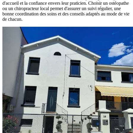
d'accueil et la confiance envers leur praticien. Choisir un ostéopathe
ou un chiropracteur local permet d'assurer un suivi régulier, une
bonne coordination des soins et des conseils adaptés au mode de vie
de chacun.