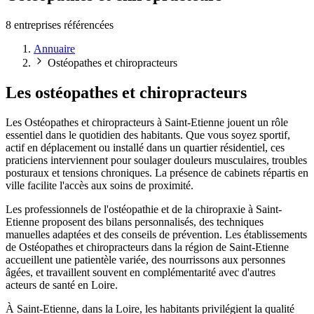
8 entreprises référencées
Annuaire
Ostéopathes et chiropracteurs
Les ostéopathes et chiropracteurs
Les Ostéopathes et chiropracteurs à Saint-Etienne jouent un rôle
essentiel dans le quotidien des habitants. Que vous soyez sportif,
actif en déplacement ou installé dans un quartier résidentiel, ces
praticiens interviennent pour soulager douleurs musculaires, troubles
posturaux et tensions chroniques. La présence de cabinets répartis en
ville facilite l'accès aux soins de proximité.
Les professionnels de l'ostéopathie et de la chiropraxie à Saint-
Etienne proposent des bilans personnalisés, des techniques
manuelles adaptées et des conseils de prévention. Les établissements
de Ostéopathes et chiropracteurs dans la région de Saint-Etienne
accueillent une patientèle variée, des nourrissons aux personnes
âgées, et travaillent souvent en complémentarité avec d'autres
acteurs de santé en Loire.
À Saint-Etienne, dans la Loire, les habitants privilégient la qualité