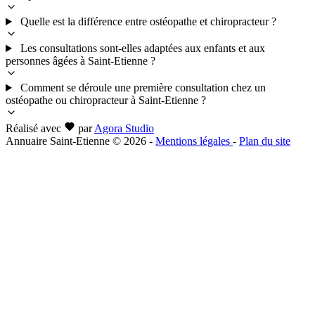
Quelle est la différence entre ostéopathe et chiropracteur ?
Les consultations sont-elles adaptées aux enfants et aux
personnes âgées à Saint-Etienne ?
Comment se déroule une première consultation chez un
ostéopathe ou chiropracteur à Saint-Etienne ?
Réalisé avec
par
Agora Studio
Annuaire Saint-Etienne © 2026
-
Mentions légales
-
Plan du site