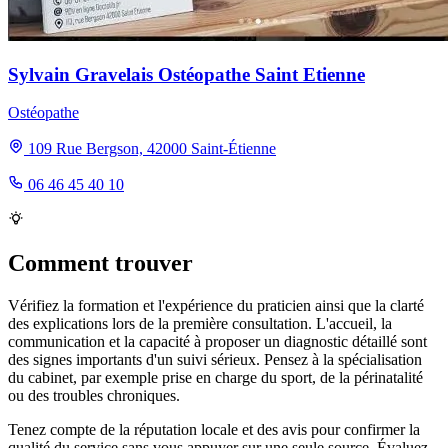
Sylvain Gravelais Ostéopathe Saint Etienne
Ostéopathe
109 Rue Bergson, 42000 Saint-Étienne
06 46 45 40 10
Comment trouver
Vérifiez la formation et l'expérience du praticien ainsi que la clarté
des explications lors de la première consultation. L'accueil, la
communication et la capacité à proposer un diagnostic détaillé sont
des signes importants d'un suivi sérieux. Pensez à la spécialisation
du cabinet, par exemple prise en charge du sport, de la périnatalité
ou des troubles chroniques.
Tenez compte de la réputation locale et des avis pour confirmer la
qualité du service sans vous appuyer sur une seule source. Évaluez