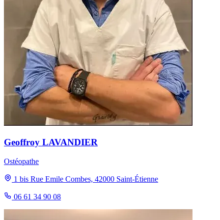
Geoffroy LAVANDIER
Ostéopathe
1 bis Rue Emile Combes, 42000 Saint-Étienne
06 61 34 90 08