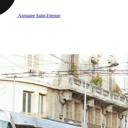
Annuaire Saint-Etienne