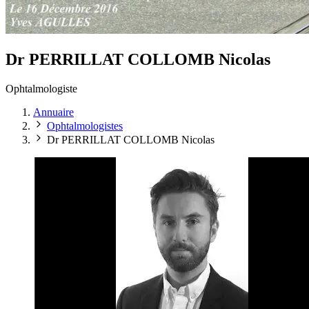
Dr PERRILLAT COLLOMB Nicolas
Ophtalmologiste
Annuaire
Ophtalmologistes
Dr PERRILLAT COLLOMB Nicolas