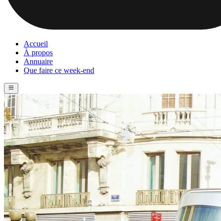
Accueil
À propos
Annuaire
Que faire ce week-end