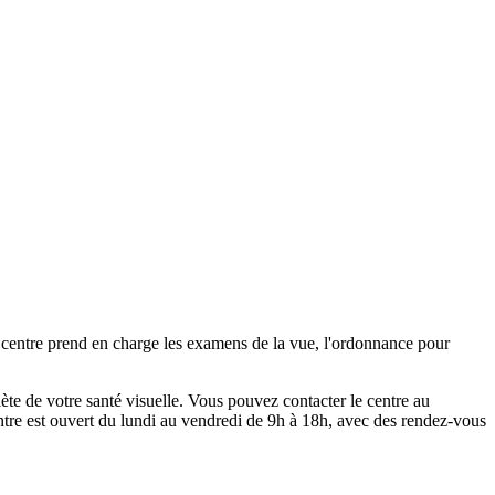
 centre prend en charge les examens de la vue, l'ordonnance pour
ète de votre santé visuelle. Vous pouvez contacter le centre au
re est ouvert du lundi au vendredi de 9h à 18h, avec des rendez-vous