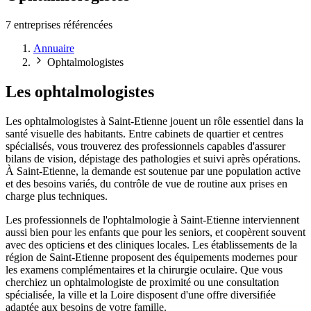
7 entreprises référencées
Annuaire
Ophtalmologistes
Les ophtalmologistes
Les ophtalmologistes à Saint-Etienne jouent un rôle essentiel dans la
santé visuelle des habitants. Entre cabinets de quartier et centres
spécialisés, vous trouverez des professionnels capables d'assurer
bilans de vision, dépistage des pathologies et suivi après opérations.
À Saint-Etienne, la demande est soutenue par une population active
et des besoins variés, du contrôle de vue de routine aux prises en
charge plus techniques.
Les professionnels de l'ophtalmologie à Saint-Etienne interviennent
aussi bien pour les enfants que pour les seniors, et coopèrent souvent
avec des opticiens et des cliniques locales. Les établissements de la
région de Saint-Etienne proposent des équipements modernes pour
les examens complémentaires et la chirurgie oculaire. Que vous
cherchiez un ophtalmologiste de proximité ou une consultation
spécialisée, la ville et la Loire disposent d'une offre diversifiée
adaptée aux besoins de votre famille.