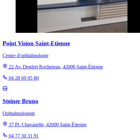
Point Vision Saint-Etienne
Centre d'ophtalmologie
22 Av. Denfert Rochereau, 42000 Saint-Étienne
04 28 69 05 80
Steiner Bruno
Ophtalmologiste
37 Pl. Chavanelle, 42000 Saint-Étienne
04 77 30 31 91