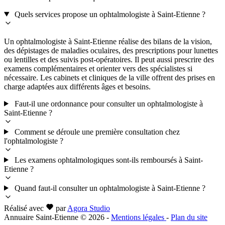
Quels services propose un ophtalmologiste à Saint-Etienne ?
Un ophtalmologiste à Saint-Etienne réalise des bilans de la vision,
des dépistages de maladies oculaires, des prescriptions pour lunettes
ou lentilles et des suivis post-opératoires. Il peut aussi prescrire des
examens complémentaires et orienter vers des spécialistes si
nécessaire. Les cabinets et cliniques de la ville offrent des prises en
charge adaptées aux différents âges et besoins.
Faut-il une ordonnance pour consulter un ophtalmologiste à
Saint-Etienne ?
Comment se déroule une première consultation chez
l'ophtalmologiste ?
Les examens ophtalmologiques sont-ils remboursés à Saint-
Etienne ?
Quand faut-il consulter un ophtalmologiste à Saint-Etienne ?
Réalisé avec
par
Agora Studio
Annuaire Saint-Etienne © 2026
-
Mentions légales
-
Plan du site