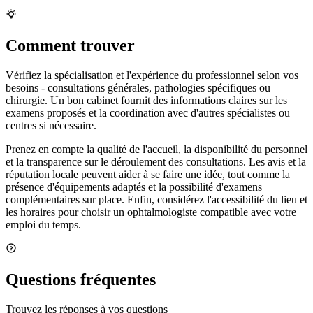
Comment trouver
Vérifiez la spécialisation et l'expérience du professionnel selon vos
besoins - consultations générales, pathologies spécifiques ou
chirurgie. Un bon cabinet fournit des informations claires sur les
examens proposés et la coordination avec d'autres spécialistes ou
centres si nécessaire.
Prenez en compte la qualité de l'accueil, la disponibilité du personnel
et la transparence sur le déroulement des consultations. Les avis et la
réputation locale peuvent aider à se faire une idée, tout comme la
présence d'équipements adaptés et la possibilité d'examens
complémentaires sur place. Enfin, considérez l'accessibilité du lieu et
les horaires pour choisir un ophtalmologiste compatible avec votre
emploi du temps.
Questions fréquentes
Trouvez les réponses à vos questions