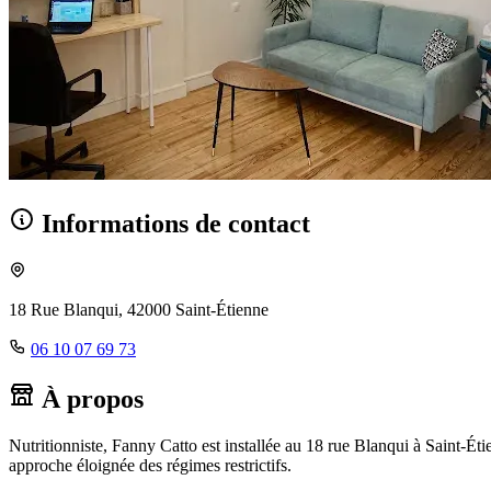
Informations de contact
18 Rue Blanqui, 42000 Saint-Étienne
06 10 07 69 73
À propos
Nutritionniste, Fanny Catto est installée au 18 rue Blanqui à Saint-Ét
approche éloignée des régimes restrictifs.