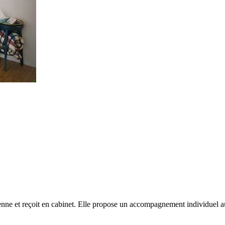
ienne et reçoit en cabinet. Elle propose un accompagnement individuel aut