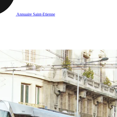
Annuaire Saint-Etienne