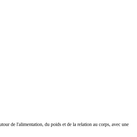
our de l'alimentation, du poids et de la relation au corps, avec une