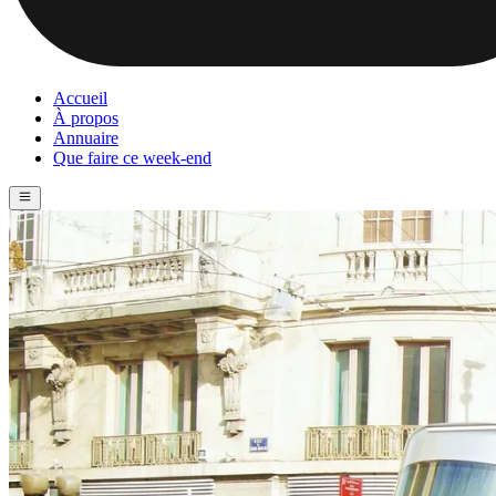
Accueil
À propos
Annuaire
Que faire ce week-end