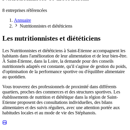
8 entreprises référencées
Annuaire
Nutritionnistes et diététiciens
Les nutritionnistes et diététiciens
Les Nutritionnistes et diététiciens à Saint-Etienne accompagnent les
habitants dans l'amélioration de leur alimentation et de leur bien-être.
À Saint-Etienne, dans la Loire, la demande pour des conseils
nutritionnels adaptés est constante, qu'il s'agisse de gestion du poids,
d'optimisation de la performance sportive ou d'équilibre alimentaire
au quotidien.
Vous trouverez des professionnels de proximité dans différents
quartiers, proches des commerces et des structures sportives. Les
établissements de nutrition et diététique dans la région de Saint-
Etienne proposent des consultations individuelles, des bilans
alimentaires et des suivis réguliers, avec une attention portée aux
habitudes locales et au mode de vie des Stéphanois.