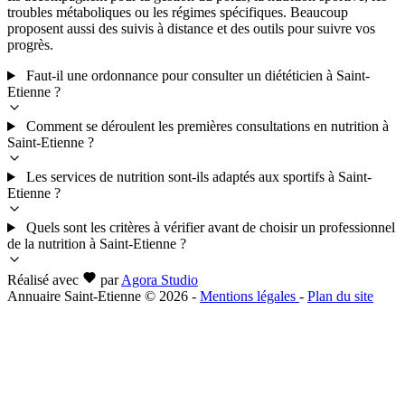
troubles métaboliques ou les régimes spécifiques. Beaucoup
proposent aussi des suivis à distance et des outils pour suivre vos
progrès.
Faut-il une ordonnance pour consulter un diététicien à Saint-
Etienne ?
Comment se déroulent les premières consultations en nutrition à
Saint-Etienne ?
Les services de nutrition sont-ils adaptés aux sportifs à Saint-
Etienne ?
Quels sont les critères à vérifier avant de choisir un professionnel
de la nutrition à Saint-Etienne ?
Réalisé avec
par
Agora Studio
Annuaire Saint-Etienne © 2026
-
Mentions légales
-
Plan du site