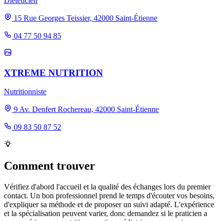
Diététicien
15 Rue Georges Teissier, 42000 Saint-Étienne
04 77 50 94 85
XTREME NUTRITION
Nutritionniste
9 Av. Denfert Rochereau, 42000 Saint-Étienne
09 83 50 87 52
Comment trouver
Vérifiez d'abord l'accueil et la qualité des échanges lors du premier
contact. Un bon professionnel prend le temps d'écouter vos besoins,
d'expliquer sa méthode et de proposer un suivi adapté. L'expérience
et la spécialisation peuvent varier, donc demandez si le praticien a