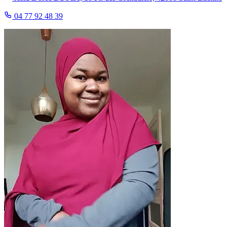
04 77 92 48 39