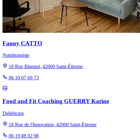
Fanny CATTO
Nutritionniste
18 Rue Blanqui, 42000 Saint-Étienne
06 10 07 69 73
Food and Fit Coaching GUERRY Karine
Diététicien
18 Rue de l'Innovation, 42000 Saint-Étienne
06 19 88 92 98