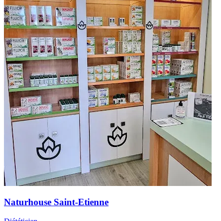
Naturhouse Saint-Etienne