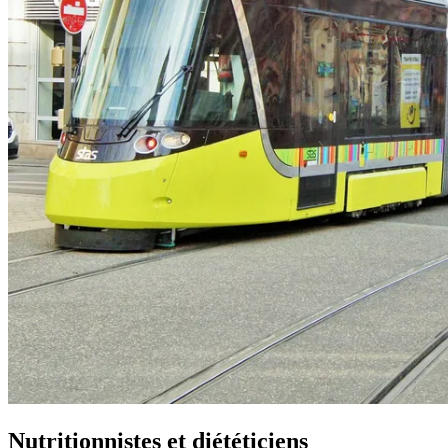
Nutritionnistes et diététiciens