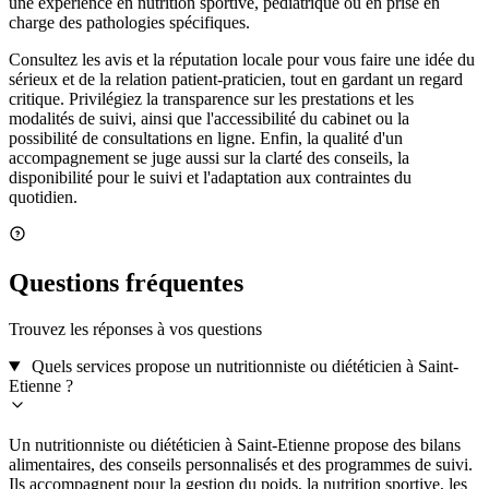
une expérience en nutrition sportive, pédiatrique ou en prise en
charge des pathologies spécifiques.
Consultez les avis et la réputation locale pour vous faire une idée du
sérieux et de la relation patient-praticien, tout en gardant un regard
critique. Privilégiez la transparence sur les prestations et les
modalités de suivi, ainsi que l'accessibilité du cabinet ou la
possibilité de consultations en ligne. Enfin, la qualité d'un
accompagnement se juge aussi sur la clarté des conseils, la
disponibilité pour le suivi et l'adaptation aux contraintes du
quotidien.
Questions fréquentes
Trouvez les réponses à vos questions
Quels services propose un nutritionniste ou diététicien à Saint-
Etienne ?
Un nutritionniste ou diététicien à Saint-Etienne propose des bilans
alimentaires, des conseils personnalisés et des programmes de suivi.
Ils accompagnent pour la gestion du poids, la nutrition sportive, les