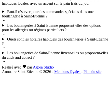
habitudes locales, avec un accent sur le pain frais du jour.
Faut-il réserver pour des commandes spéciales dans une
boulangerie à Saint-Etienne ?
Les boulangeries à Saint-Etienne proposent-elles des options
pour les allergies ou régimes particuliers ?
Quels sont les horaires habituels des boulangeries à Saint-Etienne
?
Les boulangeries de Saint-Etienne livrent-elles ou proposent-elles
du click and collect ?
Réalisé avec
par
Agora Studio
Annuaire Saint-Etienne © 2026
-
Mentions légales
-
Plan du site