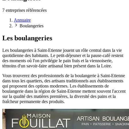
7 entreprises référencées
Annuaire
Boulangeries
Les boulangeries
Les boulangeries à Saint-Etienne jouent un rôle central dans la vie
quotidienne des habitants. Le petit-déjeuner et la pause-café restent
des moments où l'on privilégie le pain frais et la viennoiserie,
témoins d'un savoir-faire artisanal bien présent dans la Loire.
Vous trouverez des professionnels de la boulangerie à Saint-Etienne
dans tous les quartiers, des artisans traditionnels aux établissements
qui proposent des options modernes. Les établissements de
boulangerie dans la région de Saint-Etienne mettent souvent l'accent
sur la qualité des matières premières, la diversité des pains et la
fraîcheur permanente des produits.