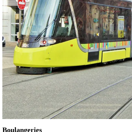
Boulangeries