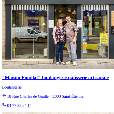
"Maison Fouillat" boulangerie pâtisserie artisanale
Boulangerie
18 Rue Charles de Gaulle, 42000 Saint-Étienne
04 77 32 24 14