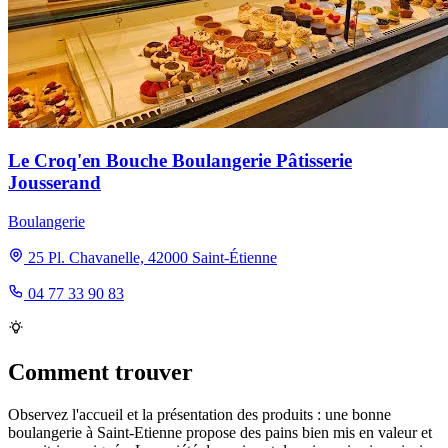
Le Croq'en Bouche Boulangerie Pâtisserie
Jousserand
Boulangerie
25 Pl. Chavanelle, 42000 Saint-Étienne
04 77 33 90 83
Comment trouver
Observez l'accueil et la présentation des produits : une bonne
boulangerie à Saint-Etienne propose des pains bien mis en valeur et