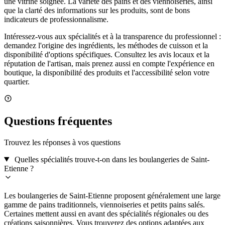
une vitrine soignée. La variété des pains et des viennoiseries, ainsi
que la clarté des informations sur les produits, sont de bons
indicateurs de professionnalisme.
Intéressez-vous aux spécialités et à la transparence du professionnel :
demandez l'origine des ingrédients, les méthodes de cuisson et la
disponibilité d'options spécifiques. Consultez les avis locaux et la
réputation de l'artisan, mais prenez aussi en compte l'expérience en
boutique, la disponibilité des produits et l'accessibilité selon votre
quartier.
Questions fréquentes
Trouvez les réponses à vos questions
Quelles spécialités trouve-t-on dans les boulangeries de Saint-
Etienne ?
Les boulangeries de Saint-Etienne proposent généralement une large
gamme de pains traditionnels, viennoiseries et petits pains salés.
Certaines mettent aussi en avant des spécialités régionales ou des
créations saisonnières. Vous trouverez des options adaptées aux