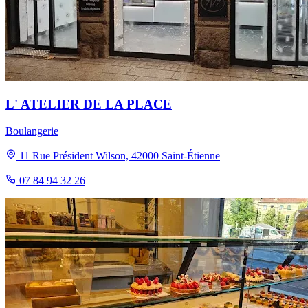
L' ATELIER DE LA PLACE
Boulangerie
11 Rue Président Wilson, 42000 Saint-Étienne
07 84 94 32 26