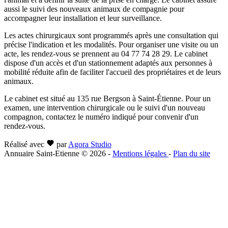
aussi le suivi des nouveaux animaux de compagnie pour
accompagner leur installation et leur surveillance.
Les actes chirurgicaux sont programmés après une consultation qui
précise l'indication et les modalités. Pour organiser une visite ou un
acte, les rendez-vous se prennent au 04 77 74 28 29. Le cabinet
dispose d'un accès et d'un stationnement adaptés aux personnes à
mobilité réduite afin de faciliter l'accueil des propriétaires et de leurs
animaux.
Le cabinet est situé au 135 rue Bergson à Saint-Étienne. Pour un
examen, une intervention chirurgicale ou le suivi d'un nouveau
compagnon, contactez le numéro indiqué pour convenir d'un
rendez-vous.
Réalisé avec
par
Agora Studio
Annuaire Saint-Etienne © 2026
-
Mentions légales
-
Plan du site