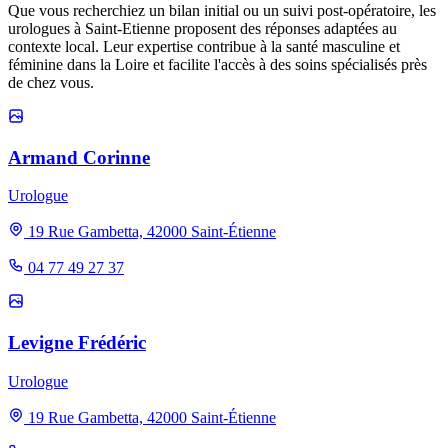
Que vous recherchiez un bilan initial ou un suivi post-opératoire, les
urologues à Saint-Etienne proposent des réponses adaptées au
contexte local. Leur expertise contribue à la santé masculine et
féminine dans la Loire et facilite l'accès à des soins spécialisés près
de chez vous.
Armand Corinne
Urologue
19 Rue Gambetta, 42000 Saint-Étienne
04 77 49 27 37
Levigne Frédéric
Urologue
19 Rue Gambetta, 42000 Saint-Étienne