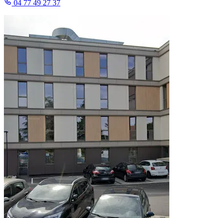
04 77 49 27 37