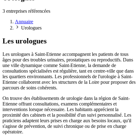
3 entreprises référencées
Annuaire
Urologues
Les urologues
Les urologues à Saint-Etienne accompagnent les patients de tous
âges pour des troubles urinaires, prostatiques ou reproductifs. Dans
une ville dynamique comme Saint-Etienne, la demande de
consultations spécialisées est régulière, tant en centre-ville que dans
les quartiers environnants. Les professionnels de l'urologie à Saint-
Etienne collaborent avec les structures de la Loire pour proposer des
parcours de soins cohérents.
On trouve des établissements de urologie dans la région de Saint-
Etienne offrant consultations, examens complémentaires et
interventions lorsque nécessaire. Les habitants apprécient la
proximité des cabinets et la possibilité d'un suivi personnalisé. Les
praticiens adaptent leurs prises en charge aux besoins locaux, qu'il
s'agisse de prévention, de suivi chronique ou de prise en charge
opératoire.