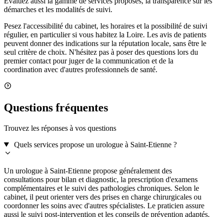
Évaluez aussi la gamme de services proposés, la transparence sur les
démarches et les modalités de suivi.
Pesez l'accessibilité du cabinet, les horaires et la possibilité de suivi
régulier, en particulier si vous habitez la Loire. Les avis de patients
peuvent donner des indications sur la réputation locale, sans être le
seul critère de choix. N'hésitez pas à poser des questions lors du
premier contact pour juger de la communication et de la
coordination avec d'autres professionnels de santé.
Questions fréquentes
Trouvez les réponses à vos questions
Quels services propose un urologue à Saint-Etienne ?
Un urologue à Saint-Etienne propose généralement des
consultations pour bilan et diagnostic, la prescription d'examens
complémentaires et le suivi des pathologies chroniques. Selon le
cabinet, il peut orienter vers des prises en charge chirurgicales ou
coordonner les soins avec d'autres spécialistes. Le praticien assure
aussi le suivi post-intervention et les conseils de prévention adaptés.