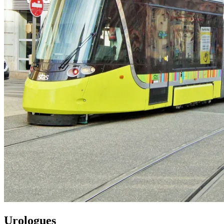
Urologues