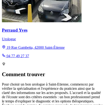
Perraud Yves
Urologue
19 Rue Gambetta, 42000 Saint-Étienne
04 77 49 27 37
Comment trouver
Pour choisir un bon urologue à Saint-Etienne, commencez par
vérifier la spécialisation et l'expérience du praticien ainsi que la
clarté des informations sur les actes proposés. L'accueil et la qualité
de l'écoute sont des critères essentiels : un bon professionnel prend
le temps d'expliquer le diagnostic et les options thérapeutiques.