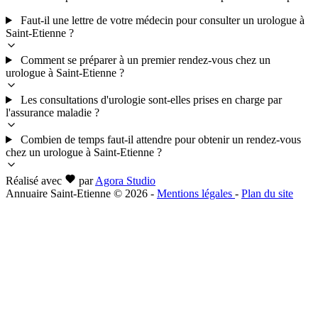
Faut-il une lettre de votre médecin pour consulter un urologue à
Saint-Etienne ?
Comment se préparer à un premier rendez-vous chez un
urologue à Saint-Etienne ?
Les consultations d'urologie sont-elles prises en charge par
l'assurance maladie ?
Combien de temps faut-il attendre pour obtenir un rendez-vous
chez un urologue à Saint-Etienne ?
Réalisé avec
par
Agora Studio
Annuaire Saint-Etienne © 2026
-
Mentions légales
-
Plan du site