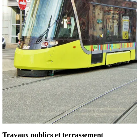
Travaux publics et terrassement