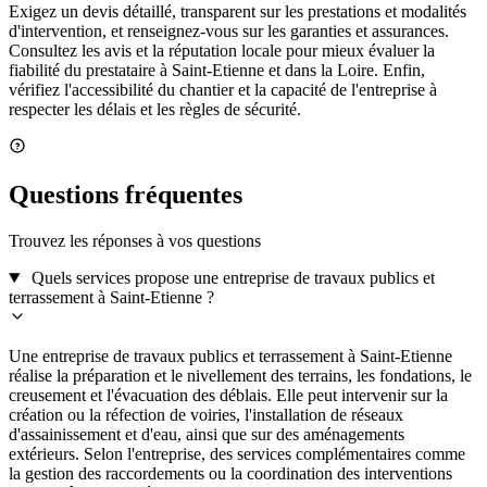
Exigez un devis détaillé, transparent sur les prestations et modalités
d'intervention, et renseignez-vous sur les garanties et assurances.
Consultez les avis et la réputation locale pour mieux évaluer la
fiabilité du prestataire à Saint-Etienne et dans la Loire. Enfin,
vérifiez l'accessibilité du chantier et la capacité de l'entreprise à
respecter les délais et les règles de sécurité.
Questions fréquentes
Trouvez les réponses à vos questions
Quels services propose une entreprise de travaux publics et
terrassement à Saint-Etienne ?
Une entreprise de travaux publics et terrassement à Saint-Etienne
réalise la préparation et le nivellement des terrains, les fondations, le
creusement et l'évacuation des déblais. Elle peut intervenir sur la
création ou la réfection de voiries, l'installation de réseaux
d'assainissement et d'eau, ainsi que sur des aménagements
extérieurs. Selon l'entreprise, des services complémentaires comme
la gestion des raccordements ou la coordination des interventions