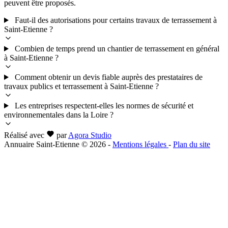
peuvent être proposés.
Faut-il des autorisations pour certains travaux de terrassement à
Saint-Etienne ?
Combien de temps prend un chantier de terrassement en général
à Saint-Etienne ?
Comment obtenir un devis fiable auprès des prestataires de
travaux publics et terrassement à Saint-Etienne ?
Les entreprises respectent-elles les normes de sécurité et
environnementales dans la Loire ?
Réalisé avec
par
Agora Studio
Annuaire Saint-Etienne © 2026
-
Mentions légales
-
Plan du site