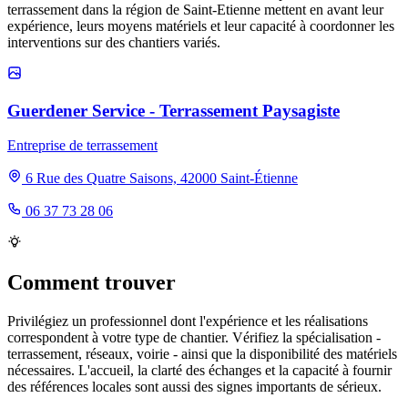
terrassement dans la région de Saint-Etienne mettent en avant leur
expérience, leurs moyens matériels et leur capacité à coordonner les
interventions sur des chantiers variés.
Guerdener Service - Terrassement Paysagiste
Entreprise de terrassement
6 Rue des Quatre Saisons, 42000 Saint-Étienne
06 37 73 28 06
Comment trouver
Privilégiez un professionnel dont l'expérience et les réalisations
correspondent à votre type de chantier. Vérifiez la spécialisation -
terrassement, réseaux, voirie - ainsi que la disponibilité des matériels
nécessaires. L'accueil, la clarté des échanges et la capacité à fournir
des références locales sont aussi des signes importants de sérieux.