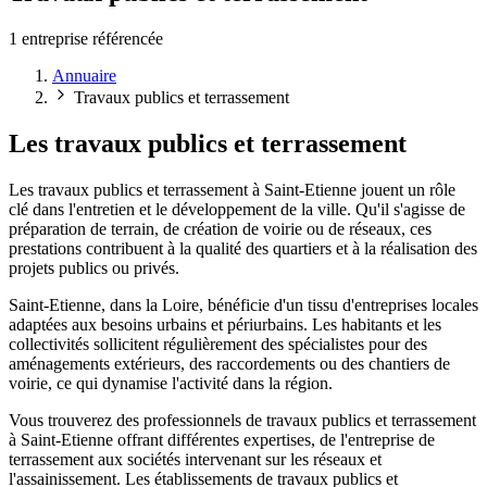
1 entreprise référencée
Annuaire
Travaux publics et terrassement
Les travaux publics et terrassement
Les travaux publics et terrassement à Saint-Etienne jouent un rôle
clé dans l'entretien et le développement de la ville. Qu'il s'agisse de
préparation de terrain, de création de voirie ou de réseaux, ces
prestations contribuent à la qualité des quartiers et à la réalisation des
projets publics ou privés.
Saint-Etienne, dans la Loire, bénéficie d'un tissu d'entreprises locales
adaptées aux besoins urbains et périurbains. Les habitants et les
collectivités sollicitent régulièrement des spécialistes pour des
aménagements extérieurs, des raccordements ou des chantiers de
voirie, ce qui dynamise l'activité dans la région.
Vous trouverez des professionnels de travaux publics et terrassement
à Saint-Etienne offrant différentes expertises, de l'entreprise de
terrassement aux sociétés intervenant sur les réseaux et
l'assainissement. Les établissements de travaux publics et