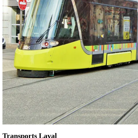
Transports Laval