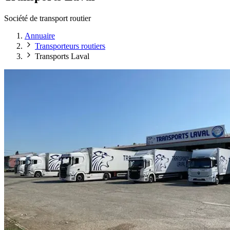
Société de transport routier
Annuaire
Transporteurs routiers
Transports Laval