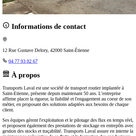
Informations de contact
12 Rue Gustave Delory, 42000 Saint-Étienne
04 77 93 02 67
À propos
Transports Laval est une société de transport routier implantée à
Saint-Etienne, présente depuis maintenant 50 ans. L'entreprise
affirme placer la rigueur, la fiabilité et l'engagement au coeur de son
métier, en proposant des solutions adaptées aux besoins de chaque
client.
Ses équipes gèrent l'exploitation et le pilotage des flux en temps réel,
et proposent également des prestations de stockage en entrepôts avec
gestion des stocks et traçabilité. Transports Laval assure en interne la