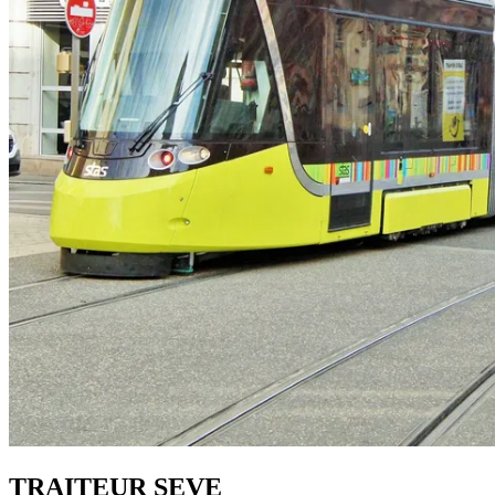
TRAITEUR SEVE