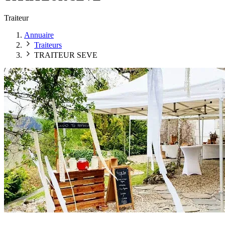
Traiteur
Annuaire
Traiteurs
TRAITEUR SEVE