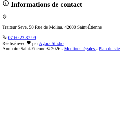
Informations de contact
Traiteur Seve, 50 Rue de Molina, 42000 Saint-Étienne
07 60 23 87 99
Réalisé avec
par
Agora Studio
Annuaire Saint-Etienne © 2026
-
Mentions légales
-
Plan du site