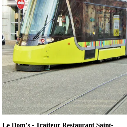
Le Dom's - Traiteur Restaurant Saint-