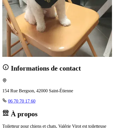
Informations de contact
154 Rue Bergson, 42000 Saint-Étienne
06 70 70 17 60
À propos
Toiletteur pour chiens et chats, Valérie Virot est toiletteuse