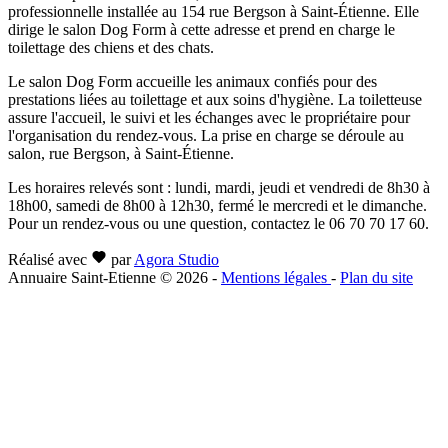
professionnelle installée au 154 rue Bergson à Saint-Étienne. Elle
dirige le salon Dog Form à cette adresse et prend en charge le
toilettage des chiens et des chats.
Le salon Dog Form accueille les animaux confiés pour des
prestations liées au toilettage et aux soins d'hygiène. La toiletteuse
assure l'accueil, le suivi et les échanges avec le propriétaire pour
l'organisation du rendez-vous. La prise en charge se déroule au
salon, rue Bergson, à Saint-Étienne.
Les horaires relevés sont : lundi, mardi, jeudi et vendredi de 8h30 à
18h00, samedi de 8h00 à 12h30, fermé le mercredi et le dimanche.
Pour un rendez-vous ou une question, contactez le 06 70 70 17 60.
Réalisé avec
par
Agora Studio
Annuaire Saint-Etienne © 2026
-
Mentions légales
-
Plan du site