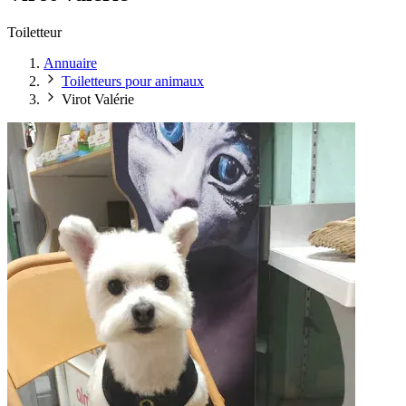
Toiletteur
Annuaire
Toiletteurs pour animaux
Virot Valérie