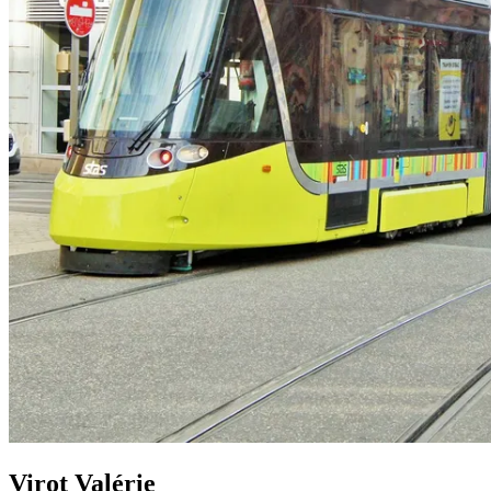
Virot Valérie