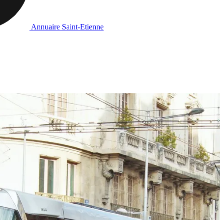
Annuaire Saint-Etienne