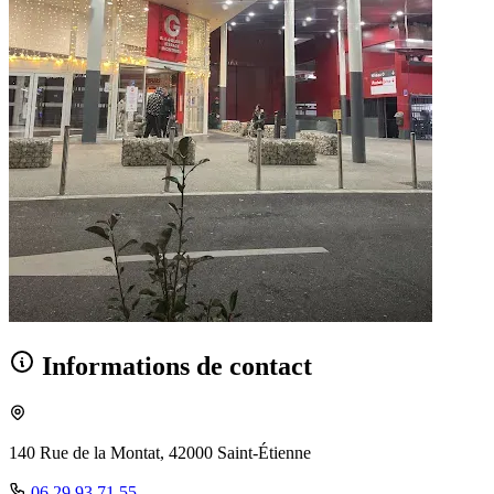
Informations de contact
140 Rue de la Montat, 42000 Saint-Étienne
06 29 93 71 55