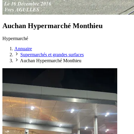
Auchan Hypermarché Monthieu
Hypermarché
Annuaire
Supermarchés et grandes surfaces
Auchan Hypermarché Monthieu