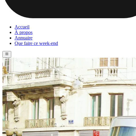
Accueil
À propos
Annuaire
Que faire ce week-end