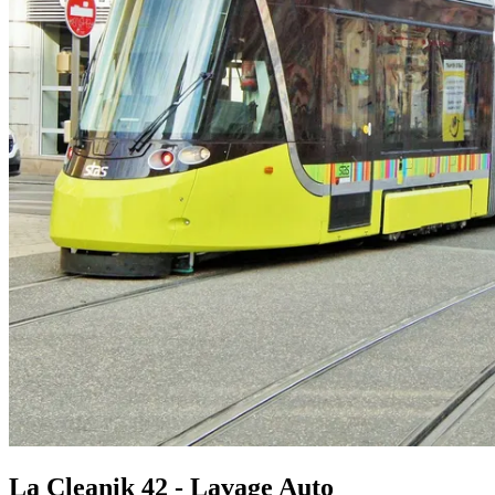
La Cleanik 42 - Lavage Auto