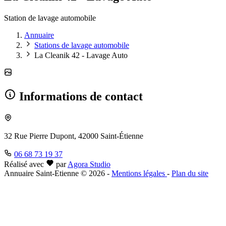
Station de lavage automobile
Annuaire
Stations de lavage automobile
La Cleanik 42 - Lavage Auto
Informations de contact
32 Rue Pierre Dupont, 42000 Saint-Étienne
06 68 73 19 37
Réalisé avec
par
Agora Studio
Annuaire Saint-Etienne © 2026
-
Mentions légales
-
Plan du site