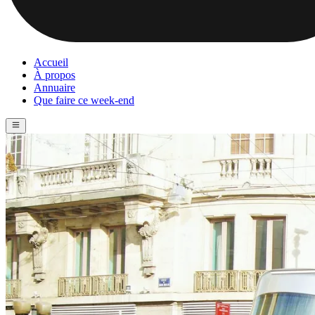
Accueil
À propos
Annuaire
Que faire ce week-end