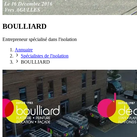
BOULLIARD
Entrepreneur spécialisé dans l'isolation
Annuaire
Spécialistes de l'isolation
BOULLIARD