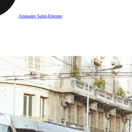
Annuaire Saint-Etienne