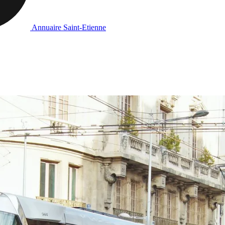
Annuaire Saint-Etienne