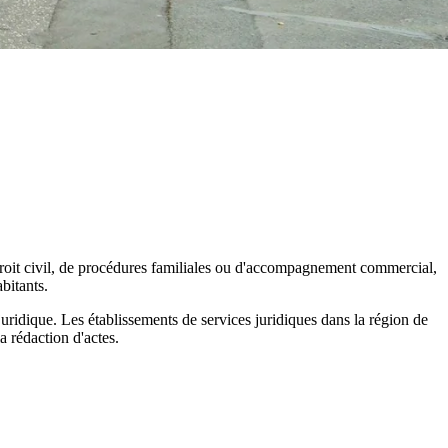
n droit civil, de procédures familiales ou d'accompagnement commercial,
bitants.
juridique. Les établissements de services juridiques dans la région de
la rédaction d'actes.