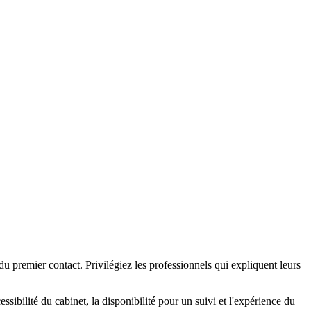
du premier contact. Privilégiez les professionnels qui expliquent leurs
ibilité du cabinet, la disponibilité pour un suivi et l'expérience du