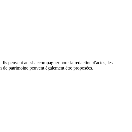
al. Ils peuvent aussi accompagner pour la rédaction d'actes, les
ion de patrimoine peuvent également être proposées.