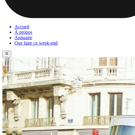
Accueil
À propos
Annuaire
Que faire ce week-end