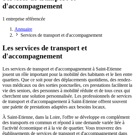
d'accompagnement
1 entreprise référencée
Annuaire
Services de transport et d'accompagnement
Les services de transport et
d'accompagnement
Les services de transport et d'accompagnement à Saint-Etienne
jouent un rôle important pour la mobilité des habitants et le lien entre
quartiers. Que ce soit pour des déplacements quotidiens, des rendez-
vous médicaux ou des sorties ponctuelles, ces prestations facilitent la
vie des seniors, des personnes à mobilité réduite et de tous ceux qui
cherchent une solution personnalisée. Les professionnels de services
de transport et d'accompagnement à Saint-Etienne offrent souvent
une palette de prestations adaptées aux besoins locaux.
À Saint-Etienne, dans la Loire, l'offre se développe en complément
des transports en commun et répond à une demande variée liée à
l'activité économique et à la vie de quartier. Vous trouverez des
établissements de services de transport et d'accompagnement dans