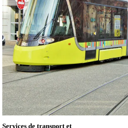
Services de transport et