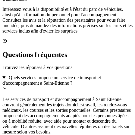
Intéressez-vous à la disponibilité et à l'état du parc de véhicules,
ainsi qu'à la formation du personnel pour l'accompagnement.
Consultez les avis et la réputation des prestataires pour vous faire
une idée, puis demandez des informations précises sur les tarifs et les
services inclus afin d'éviter les surprises.
Questions fréquentes
Trouvez les réponses à vos questions
Quels services propose un service de transport et
d'accompagnement à Saint-Etienne ?
Les services de transport et d'accompagnement à Saint-Etienne
couvrent généralement les trajets domicile-travail, les rendez-vous
médicaux, les courses et les sorties ponctuelles. Certains prestataires
proposent des accompagnements adaptés pour les personnes âgées
ou à mobilité réduite, avec aide pour monter et descendre du
véhicule. D'autres assurent des navettes régulières ou des trajets sur
mesure selon vos besoins.