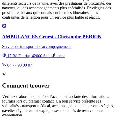
différents secteurs de la ville, avec des prestations de proximité, des
navettes, ou des accompagnements plus spécialisés. Privilégiez des
prestataires locaux qui connaissent bien les itinéraires et les
contraintes de la région pour un service plus fiable et réactif.
AMBULANCES Genest - Christophe PERRIN
Service de transport et d'accompagnement
17 Bd Fauriat, 42000 Saint-Étienne
04 77 93 00 07
Comment trouver
Vérifiez d'abord la qualité de l'accueil et la clarté des informations
fournies lors du premier contact. Un bon service présente ses
spécialités - transport médical, accompagnement de personnes âgées,
navettes régulières - et explique ses modalités de réservation et
d'annulation.