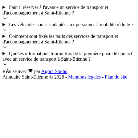
Faut-il réserver à l'avance un service de transport et
d'accompagnement à Saint-Etienne ?
Les véhicules sont-ils adaptés aux personnes à mobilité réduite ?
Comment sont fixés les tarifs des services de transport et
d'accompagnement à Saint-Etienne ?
Quelles informations fournir lors de la première prise de contact
avec un service de transport à Saint-Etienne ?
Réalisé avec
par
Agora Studio
Annuaire Saint-Etienne © 2026
-
Mentions légales
-
Plan du site