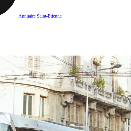
Annuaire Saint-Etienne