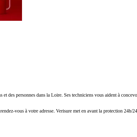
 et des personnes dans la Loire. Ses techniciens vous aident à concevoi
un rendez-vous à votre adresse. Verisure met en avant la protection 24h/