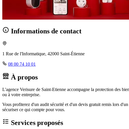
Informations de contact
1 Rue de l'Informatique, 42000 Saint-Étienne
08 00 74 10 01
À propos
L'agence Verisure de Saint-Etienne accompagne la protection des biens
ou à votre entreprise.
Vous profiterez d'un audit sécurité et d'un devis gratuit remis lors d'
sécuriser ce qui compte pour vous.
Services proposés