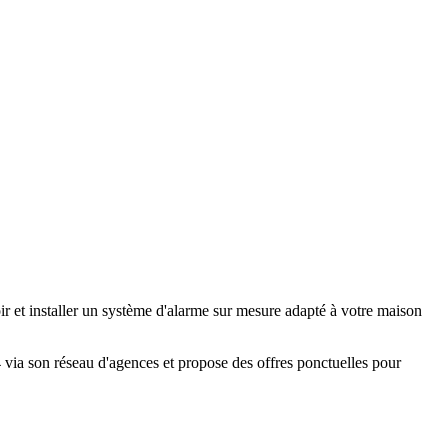
r et installer un système d'alarme sur mesure adapté à votre maison
24 via son réseau d'agences et propose des offres ponctuelles pour