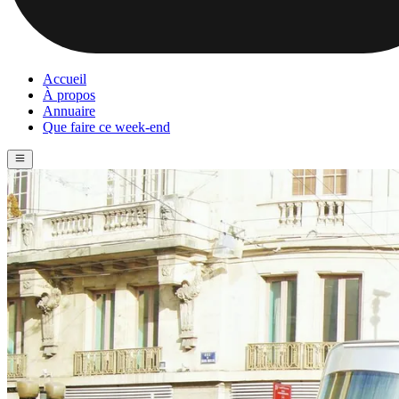
Accueil
À propos
Annuaire
Que faire ce week-end