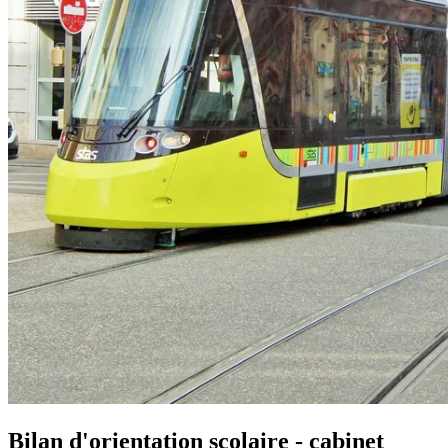
Bilan d'orientation scolaire - cabinet