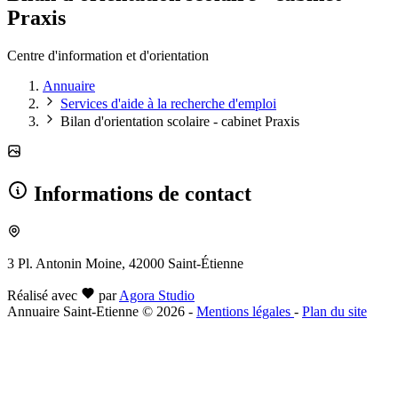
Praxis
Centre d'information et d'orientation
Annuaire
Services d'aide à la recherche d'emploi
Bilan d'orientation scolaire - cabinet Praxis
Informations de contact
3 Pl. Antonin Moine, 42000 Saint-Étienne
Réalisé avec
par
Agora Studio
Annuaire Saint-Etienne © 2026
-
Mentions légales
-
Plan du site