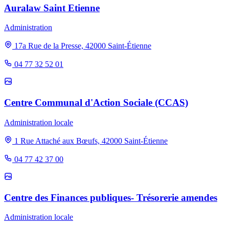
Auralaw Saint Etienne
Administration
17a Rue de la Presse, 42000 Saint-Étienne
04 77 32 52 01
Centre Communal d'Action Sociale (CCAS)
Administration locale
1 Rue Attaché aux Bœufs, 42000 Saint-Étienne
04 77 42 37 00
Centre des Finances publiques- Trésorerie amendes
Administration locale