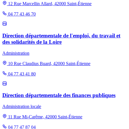
12 Rue Marcellin Allard, 42000 Saint-Étienne
04 77 43 46 70
Direction départementale de l'emploi, du travail et
des solidarités de la Loire
Administration
10 Rue Claudius Buard, 42000 Saint-Étienne
04 77 43 41 80
Direction départementale des finances publiques
Administration locale
11 Rue Mi-Carême, 42000 Saint-Étienne
04 77 47 87 04