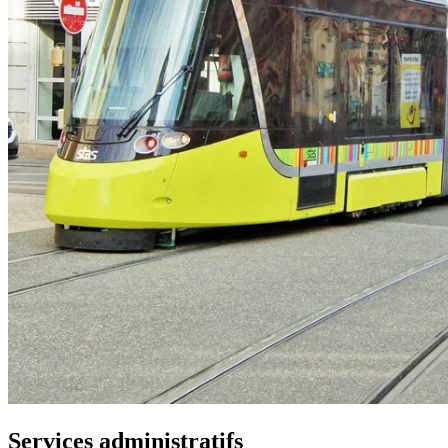
Services administratifs