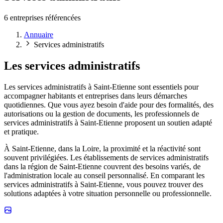
6 entreprises référencées
Annuaire
Services administratifs
Les services administratifs
Les services administratifs à Saint-Etienne sont essentiels pour
accompagner habitants et entreprises dans leurs démarches
quotidiennes. Que vous ayez besoin d'aide pour des formalités, des
autorisations ou la gestion de documents, les professionnels de
services administratifs à Saint-Etienne proposent un soutien adapté
et pratique.
À Saint-Etienne, dans la Loire, la proximité et la réactivité sont
souvent privilégiées. Les établissements de services administratifs
dans la région de Saint-Etienne couvrent des besoins variés, de
l'administration locale au conseil personnalisé. En comparant les
services administratifs à Saint-Etienne, vous pouvez trouver des
solutions adaptées à votre situation personnelle ou professionnelle.