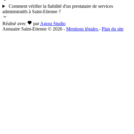
Comment vérifier la fiabilité d'un prestataire de services
administratifs à Saint-Etienne ?
Réalisé avec
par
Agora Studio
Annuaire Saint-Etienne © 2026
-
Mentions légales
-
Plan du site