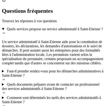
Questions fréquentes
Trouvez les réponses à vos questions
Quels services propose un service administratif à Saint-Etienne ?
Un service administratif à Saint-Etienne aide pour la constitution de
dossiers, les déclarations, les demandes d'autorisations et le suivi de
démarches. Il peut assister aussi les entreprises pour des formalités
liées à l'administration locale. Les prestations varient selon la
spécialisation du prestataire, certains proposant un accompagnement
complet tandis que d'autres se concentrent sur des missions ciblées.
Faut-il prendre rendez-vous pour les démarches administratives à
Saint-Etienne ?
Quels documents préparer avant de contacter un professionnel
des services administratifs à Saint-Etienne ?
Comment sont déterminés les tarifs des services administratifs à
Saint-Etienne ?