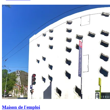
Maison de l'emploi