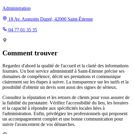
Administration
18 Av. Augustin Dupré, 42000 Saint-Étienne
04 77 01 35 35
Comment trouver
Regardez d'abord la qualité de l'accueil et la clarté des informations
fournies. Un bon service administratif à Saint-Etienne précise ses
domaines de compétence, décrit ses prestations et communique
clairement sur les étapes à suivre. La transparence sur les tarifs et la
possibilité d'obtenir un devis sont aussi des signes de sérieux.
Consultez la réputation et les retours de clients pour vous assurer de
la fiabilité du prestataire. Vérifiez l'accessibilité du lieu, les horaires
et la capacité à répondre aux spécificités locales liées à
l'administration. Enfin, privilégiez les professionnels qui proposent
un accompagnement complet et une bonne communication pour
suivre l'avancement de vos démarches.