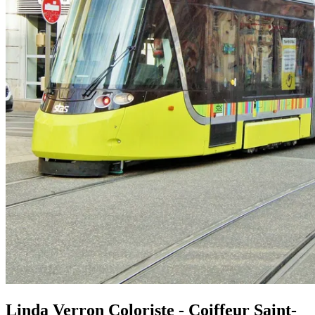
Linda Verron Coloriste - Coiffeur Saint-