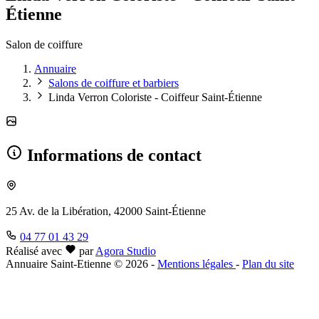
Étienne
Salon de coiffure
Annuaire
Salons de coiffure et barbiers
Linda Verron Coloriste - Coiffeur Saint-Étienne
Informations de contact
25 Av. de la Libération, 42000 Saint-Étienne
04 77 01 43 29
Réalisé avec
par
Agora Studio
Annuaire Saint-Etienne © 2026
-
Mentions légales
-
Plan du site