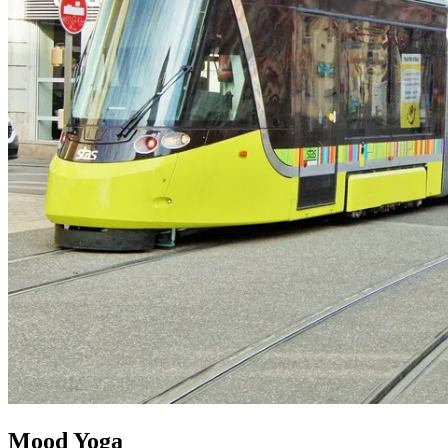
Mood Yoga