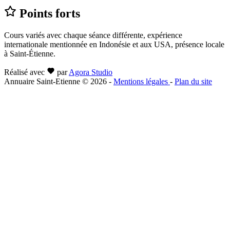
Points forts
Cours variés avec chaque séance différente, expérience
internationale mentionnée en Indonésie et aux USA, présence locale
à Saint-Étienne.
Réalisé avec
par
Agora Studio
Annuaire Saint-Etienne © 2026
-
Mentions légales
-
Plan du site