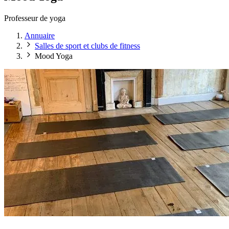
Professeur de yoga
Annuaire
Salles de sport et clubs de fitness
Mood Yoga