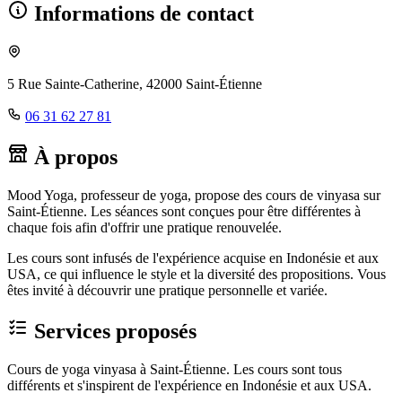
Informations de contact
5 Rue Sainte-Catherine, 42000 Saint-Étienne
06 31 62 27 81
À propos
Mood Yoga, professeur de yoga, propose des cours de vinyasa sur
Saint-Étienne. Les séances sont conçues pour être différentes à
chaque fois afin d'offrir une pratique renouvelée.
Les cours sont infusés de l'expérience acquise en Indonésie et aux
USA, ce qui influence le style et la diversité des propositions. Vous
êtes invité à découvrir une pratique personnelle et variée.
Services proposés
Cours de yoga vinyasa à Saint-Étienne. Les cours sont tous
différents et s'inspirent de l'expérience en Indonésie et aux USA.