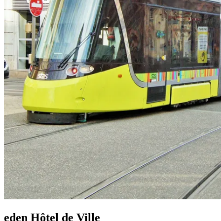
eden Hôtel de Ville