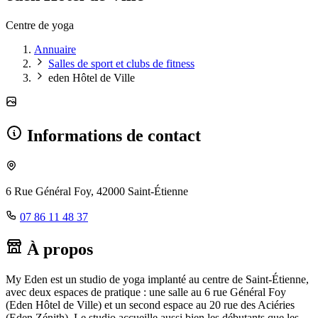
Centre de yoga
Annuaire
Salles de sport et clubs de fitness
eden Hôtel de Ville
Informations de contact
6 Rue Général Foy, 42000 Saint-Étienne
07 86 11 48 37
À propos
My Eden est un studio de yoga implanté au centre de Saint-Étienne,
avec deux espaces de pratique : une salle au 6 rue Général Foy
(Eden Hôtel de Ville) et un second espace au 20 rue des Aciéries
(Eden Zénith). Le studio accueille aussi bien les débutants que les