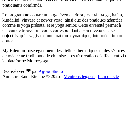
pratiquants confirmés.
Le programme couvre un large éventail de styles : yin yoga, hatha,
kundalini, vinyasa et power yoga, ainsi que des pratiques adaptées
comme le yoga prénatal et le yoga senior. Cette diversité permet à
chacun de trouver un cours correspondant à son niveau et à ses
objectifs, qu'il s'agisse d'une pratique dynamique, intermédiaire ou
douce.
My Eden propose également des ateliers thématiques et des séances
de médecine traditionnelle chinoise. Les réservations s'effectuent via
la plateforme Momoyoga.
Réalisé avec
par
Agora Studio
Annuaire Saint-Etienne © 2026
-
Mentions légales
-
Plan du site