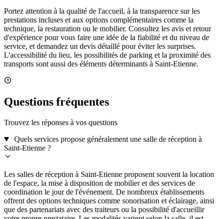
Portez attention à la qualité de l'accueil, à la transparence sur les
prestations incluses et aux options complémentaires comme la
technique, la restauration ou le mobilier. Consultez les avis et retour
d'expérience pour vous faire une idée de la fiabilité et du niveau de
service, et demandez un devis détaillé pour éviter les surprises.
L'accessibilité du lieu, les possibilités de parking et la proximité des
transports sont aussi des éléments déterminants à Saint-Etienne.
Questions fréquentes
Trouvez les réponses à vos questions
Quels services propose généralement une salle de réception à
Saint-Etienne ?
Les salles de réception à Saint-Etienne proposent souvent la location
de l'espace, la mise à disposition de mobilier et des services de
coordination le jour de l'événement. De nombreux établissements
offrent des options techniques comme sonorisation et éclairage, ainsi
que des partenariats avec des traiteurs ou la possibilité d'accueillir
votre propre prestataire. Les modalités varient selon la salle, il est