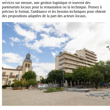
services sur mesure, une gestion logistique et souvent des
partenariats locaux pour la restauration ou la technique. Pensez à
préciser le format, l'ambiance et les besoins techniques pour obtenir
des propositions adaptées de la part des acteurs locaux.