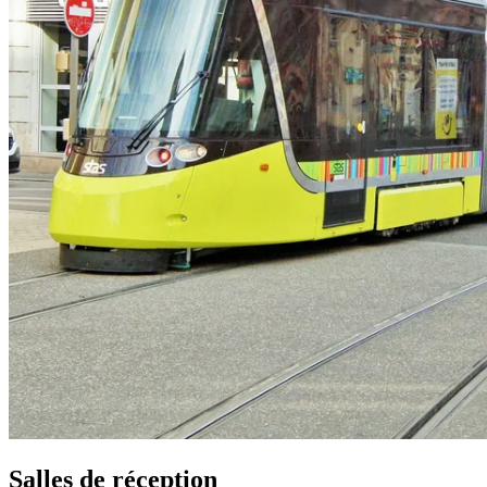
Salles de réception