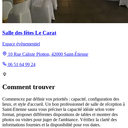
Salle des fêtes Le Carat
Espace événementiel
10 Rue Calixte Plotton, 42000 Saint-Étienne
06 51 64 99 24
Comment trouver
Commencez par définir vos priorités : capacité, configuration des
lieux, et style d'accueil. Un bon professionnel de salle de réception à
Saint-Etienne saura vous préciser la capacité idéale selon votre
format, proposer différentes dispositions de tables et montrer des
photos ou visites pour juger de l'ambiance. Vérifiez la clarté des
informations fournies et la disponibilité pour vos dates.