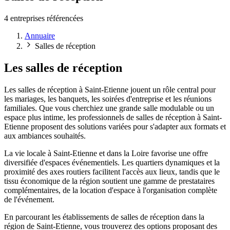
4 entreprises référencées
Annuaire
Salles de réception
Les salles de réception
Les salles de réception à Saint-Etienne jouent un rôle central pour
les mariages, les banquets, les soirées d'entreprise et les réunions
familiales. Que vous cherchiez une grande salle modulable ou un
espace plus intime, les professionnels de salles de réception à Saint-
Etienne proposent des solutions variées pour s'adapter aux formats et
aux ambiances souhaités.
La vie locale à Saint-Etienne et dans la Loire favorise une offre
diversifiée d'espaces événementiels. Les quartiers dynamiques et la
proximité des axes routiers facilitent l'accès aux lieux, tandis que le
tissu économique de la région soutient une gamme de prestataires
complémentaires, de la location d'espace à l'organisation complète
de l'événement.
En parcourant les établissements de salles de réception dans la
région de Saint-Etienne, vous trouverez des options proposant des