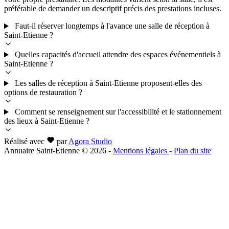
préférable de demander un descriptif précis des prestations incluses.
Faut-il réserver longtemps à l'avance une salle de réception à
Saint-Etienne ?
Quelles capacités d'accueil attendre des espaces événementiels à
Saint-Etienne ?
Les salles de réception à Saint-Etienne proposent-elles des
options de restauration ?
Comment se renseignement sur l'accessibilité et le stationnement
des lieux à Saint-Etienne ?
Réalisé avec
par
Agora Studio
Annuaire Saint-Etienne © 2026
-
Mentions légales
-
Plan du site