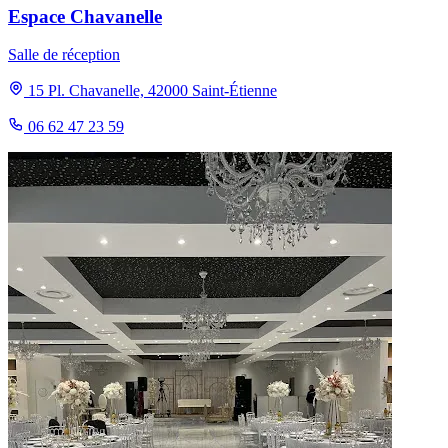
Espace Chavanelle
Salle de réception
15 Pl. Chavanelle, 42000 Saint-Étienne
06 62 47 23 59