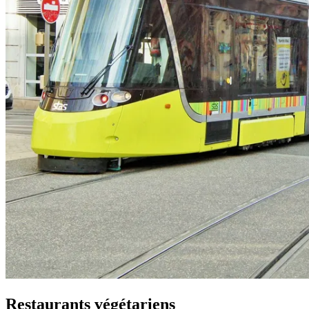
Restaurants végétariens