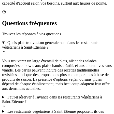
capacité d'accueil selon vos besoins, surtout aux heures de pointe.
Questions fréquentes
Trouvez les réponses à vos questions
Quels plats trouve-t-on généralement dans les restaurants
végétariens à Saint-Etienne ?
Vous trouverez un large éventail de plats, allant des salades
composées et bowls aux plats chauds créatifs et aux alternatives sans
viande. Les cartes peuvent inclure des recettes traditionnelles
revisitées ainsi que des propositions plus contemporaines à base de
produits de saison. La présence d'options vegan ou sans gluten
dépend de chaque établissement, mais beaucoup adaptent leur offre
aux demandes actuelles.
Faut-il réserver à l'avance dans les restaurants végétariens à
Saint-Etienne ?
Les restaurants végétariens à Saint-Etienne proposent-ils des