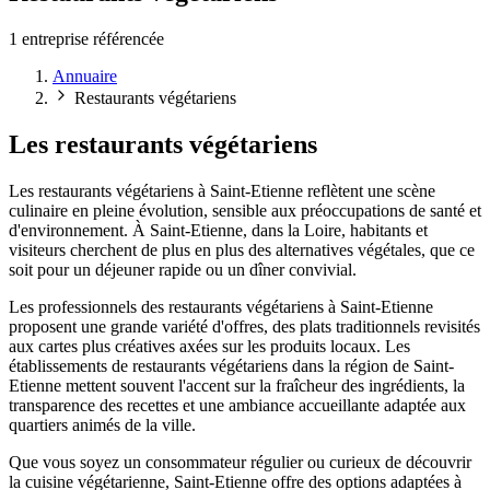
1 entreprise référencée
Annuaire
Restaurants végétariens
Les restaurants végétariens
Les restaurants végétariens à Saint-Etienne reflètent une scène
culinaire en pleine évolution, sensible aux préoccupations de santé et
d'environnement. À Saint-Etienne, dans la Loire, habitants et
visiteurs cherchent de plus en plus des alternatives végétales, que ce
soit pour un déjeuner rapide ou un dîner convivial.
Les professionnels des restaurants végétariens à Saint-Etienne
proposent une grande variété d'offres, des plats traditionnels revisités
aux cartes plus créatives axées sur les produits locaux. Les
établissements de restaurants végétariens dans la région de Saint-
Etienne mettent souvent l'accent sur la fraîcheur des ingrédients, la
transparence des recettes et une ambiance accueillante adaptée aux
quartiers animés de la ville.
Que vous soyez un consommateur régulier ou curieux de découvrir
la cuisine végétarienne, Saint-Etienne offre des options adaptées à