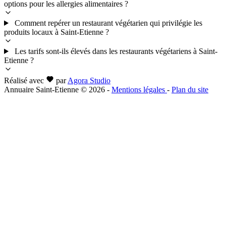
options pour les allergies alimentaires ?
Comment repérer un restaurant végétarien qui privilégie les
produits locaux à Saint-Etienne ?
Les tarifs sont-ils élevés dans les restaurants végétariens à Saint-
Etienne ?
Réalisé avec
par
Agora Studio
Annuaire Saint-Etienne © 2026
-
Mentions légales
-
Plan du site