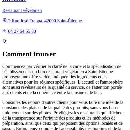
Restaurant végétarien
2 Rue José Frappa, 42000 Saint-Étienne
04 27 64 55 80
Comment trouver
Commencez par vérifier la clarté de la carte et la spécialisation de
l'établissement : un bon restaurant végétarien à Saint-Etienne
proposera une offre variée, indiquera les ingrédients et les
alternatives pour les régimes spécifiques. L'accueil et l'atmosphère
sont aussi révélateurs de la qualité du service, de l'attention portée
aux clients et de la cohérence entre la cuisine et le lieu.
Consultez les retours d'autres clients pour vous faire une idée de la
constance des plats et de la qualité des produits, sans vous baser
uniquement sur des photos. Privilégiez les restaurants qui affichent
de la transparence sur l'origine des produits et les méthodes de
préparation, ainsi que ceux qui proposent des options locales et de
saison. Enfin, tenez compte de l'accessibilité, des horaires et de la