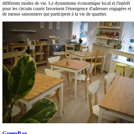
différents modes de vie. Le dynamisme économique local et l'intérêt
pour les circuits courts favorisent l'émergence d'adresses engagées et
de menus saisonniers qui participent à la vie de quartier.
GreenBae