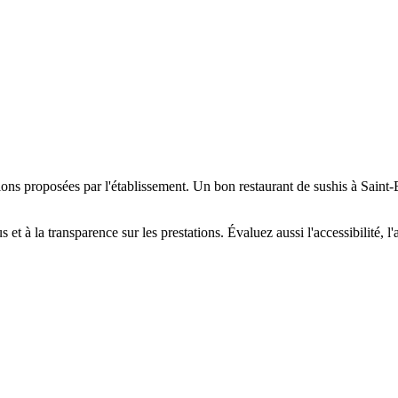
tions proposées par l'établissement. Un bon restaurant de sushis à Saint
s et à la transparence sur les prestations. Évaluez aussi l'accessibilité, 