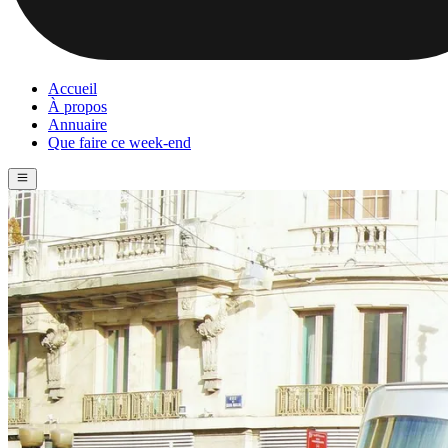
Accueil
À propos
Annuaire
Que faire ce week-end