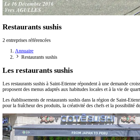
Restaurants sushis
2 entreprises référencées
Annuaire
Restaurants sushis
Les restaurants sushis
Les restaurants sushis à Saint-Etienne répondent à une demande croissa
proposent des menus adaptés aux habitudes locales et à la vie de quart
Les établissements de restaurants sushis dans la région de Saint-Etien
pour la fraîcheur des produits, la créativité des chefs et la possibilit