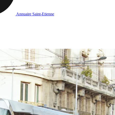
Annuaire Saint-Etienne