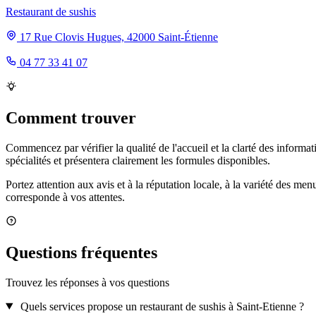
Restaurant de sushis
17 Rue Clovis Hugues, 42000 Saint-Étienne
04 77 33 41 07
Comment trouver
Commencez par vérifier la qualité de l'accueil et la clarté des informa
spécialités et présentera clairement les formules disponibles.
Portez attention aux avis et à la réputation locale, à la variété des menu
corresponde à vos attentes.
Questions fréquentes
Trouvez les réponses à vos questions
Quels services propose un restaurant de sushis à Saint-Etienne ?