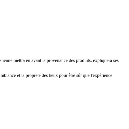
-Etienne mettra en avant la provenance des produits, expliquera ses
l'ambiance et la propreté des lieux pour être sûr que l'expérience