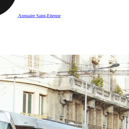
Annuaire Saint-Etienne