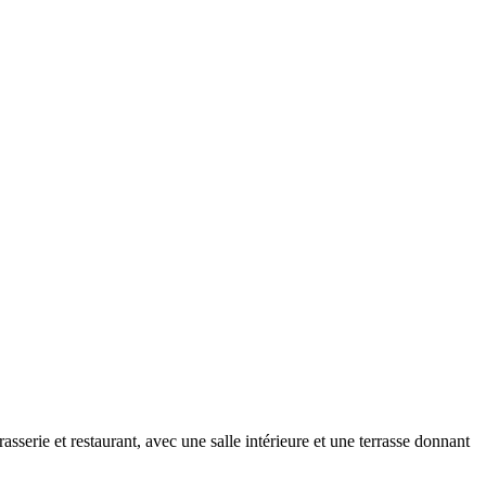
asserie et restaurant, avec une salle intérieure et une terrasse donnant