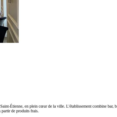
Saint-Étienne, en plein cœur de la ville. L'établissement combine bar, br
 partir de produits frais.