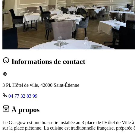
Informations de contact
3 Pl. Hôtel de ville, 42000 Saint-Étienne
04 77 32 83 99
À propos
Le Glasgow est une brasserie installée au 3 place de l'Hôtel de Ville à 
sur la place piétonne. La cuisine est traditionnelle française, préparée à