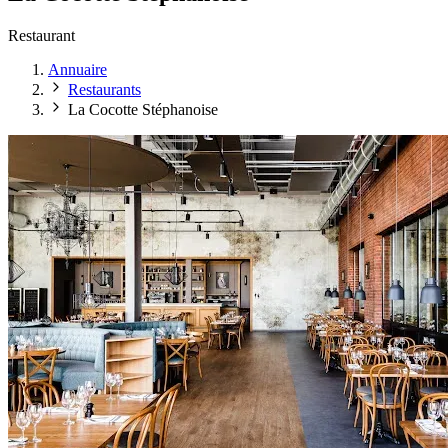
Restaurant
Annuaire
Restaurants
La Cocotte Stéphanoise