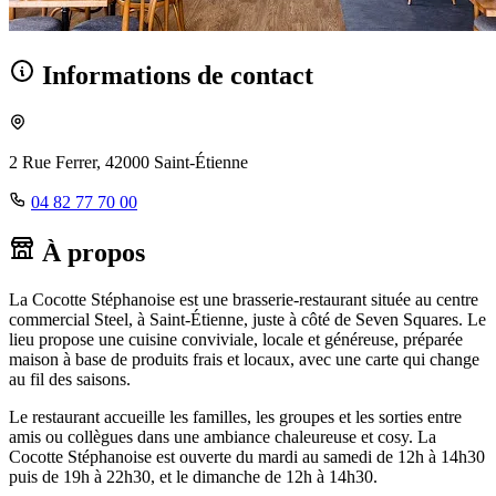
Informations de contact
2 Rue Ferrer, 42000 Saint-Étienne
04 82 77 70 00
À propos
La Cocotte Stéphanoise est une brasserie-restaurant située au centre
commercial Steel, à Saint-Étienne, juste à côté de Seven Squares. Le
lieu propose une cuisine conviviale, locale et généreuse, préparée
maison à base de produits frais et locaux, avec une carte qui change
au fil des saisons.
Le restaurant accueille les familles, les groupes et les sorties entre
amis ou collègues dans une ambiance chaleureuse et cosy. La
Cocotte Stéphanoise est ouverte du mardi au samedi de 12h à 14h30
puis de 19h à 22h30, et le dimanche de 12h à 14h30.