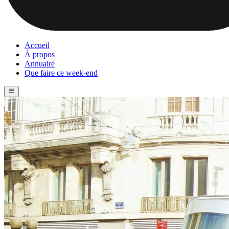
Accueil
À propos
Annuaire
Que faire ce week-end