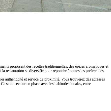
ements proposent des recettes traditionnelles, des épices aromatiques et
a restauration se diversifie pour répondre à toutes les préférences.
lier authenticité et service de proximité. Vous trouverez des adresses
C'est un secteur en phase avec les habitudes locales, entre