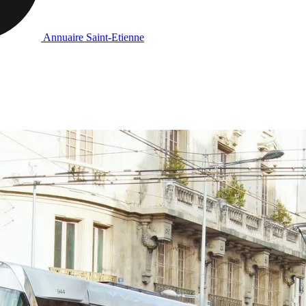
Annuaire Saint-Etienne