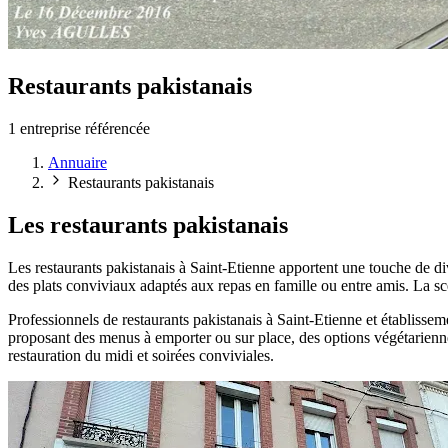
Restaurants pakistanais
1 entreprise référencée
Annuaire
Restaurants pakistanais
Les restaurants pakistanais
Les restaurants pakistanais à Saint-Etienne apportent une touche de dive
des plats conviviaux adaptés aux repas en famille ou entre amis. La sc
Professionnels de restaurants pakistanais à Saint-Etienne et établisseme
proposant des menus à emporter ou sur place, des options végétariennes
restauration du midi et soirées conviviales.