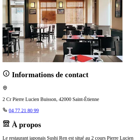
Informations de contact
2 Cr Pierre Lucien Buisson, 42000 Saint-Étienne
04 77 21 80 99
À propos
Le restaurant japonais Sushi Ren est situé au 2 cours Pierre Lucien