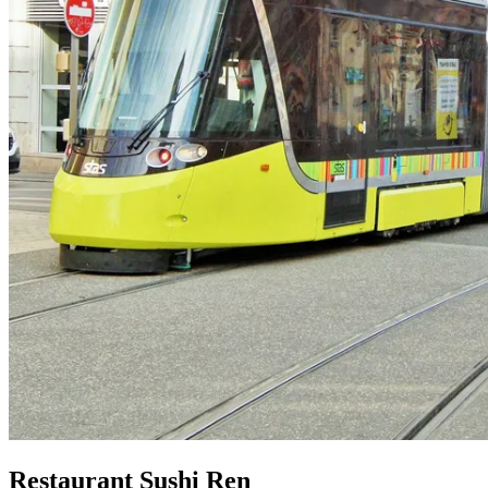
Restaurant Sushi Ren