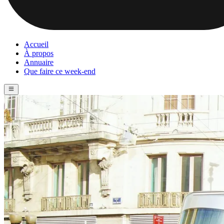
Accueil
À propos
Annuaire
Que faire ce week-end