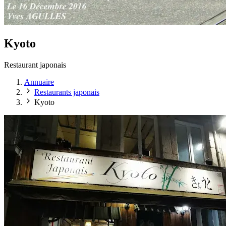
Kyoto
Restaurant japonais
Annuaire
Restaurants japonais
Kyoto