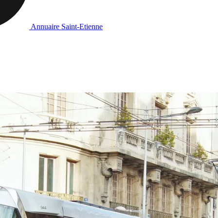
Annuaire Saint-Etienne