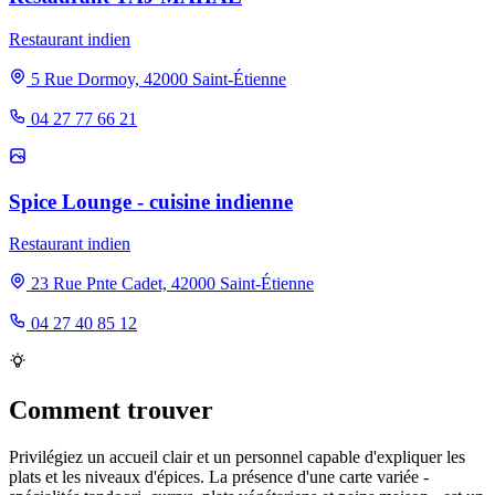
Restaurant indien
5 Rue Dormoy, 42000 Saint-Étienne
04 27 77 66 21
Spice Lounge - cuisine indienne
Restaurant indien
23 Rue Pnte Cadet, 42000 Saint-Étienne
04 27 40 85 12
Comment trouver
Privilégiez un accueil clair et un personnel capable d'expliquer les
plats et les niveaux d'épices. La présence d'une carte variée -