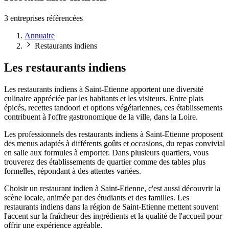
3 entreprises référencées
Annuaire
Restaurants indiens
Les restaurants indiens
Les restaurants indiens à Saint-Etienne apportent une diversité
culinaire appréciée par les habitants et les visiteurs. Entre plats
épicés, recettes tandoori et options végétariennes, ces établissements
contribuent à l'offre gastronomique de la ville, dans la Loire.
Les professionnels des restaurants indiens à Saint-Etienne proposent
des menus adaptés à différents goûts et occasions, du repas convivial
en salle aux formules à emporter. Dans plusieurs quartiers, vous
trouverez des établissements de quartier comme des tables plus
formelles, répondant à des attentes variées.
Choisir un restaurant indien à Saint-Etienne, c'est aussi découvrir la
scène locale, animée par des étudiants et des familles. Les
restaurants indiens dans la région de Saint-Etienne mettent souvent
l'accent sur la fraîcheur des ingrédients et la qualité de l'accueil pour
offrir une expérience agréable.