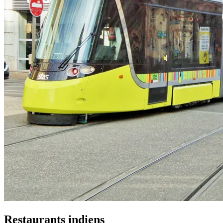
Restaurants indiens