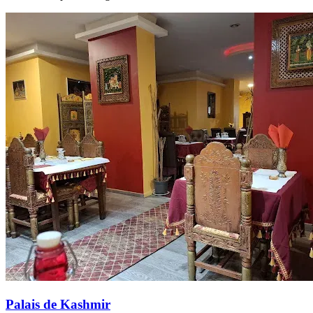
Palais de Kashmir