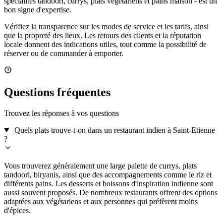
spécialités tandoori, currys, plats végétariens et pains maison - est un
bon signe d'expertise.
Vérifiez la transparence sur les modes de service et les tarifs, ainsi
que la propreté des lieux. Les retours des clients et la réputation
locale donnent des indications utiles, tout comme la possibilité de
réserver ou de commander à emporter.
Questions fréquentes
Trouvez les réponses à vos questions
Quels plats trouve-t-on dans un restaurant indien à Saint-Etienne
?
Vous trouverez généralement une large palette de currys, plats
tandoori, biryanis, ainsi que des accompagnements comme le riz et
différents pains. Les desserts et boissons d'inspiration indienne sont
aussi souvent proposés. De nombreux restaurants offrent des options
adaptées aux végétariens et aux personnes qui préfèrent moins
d'épices.