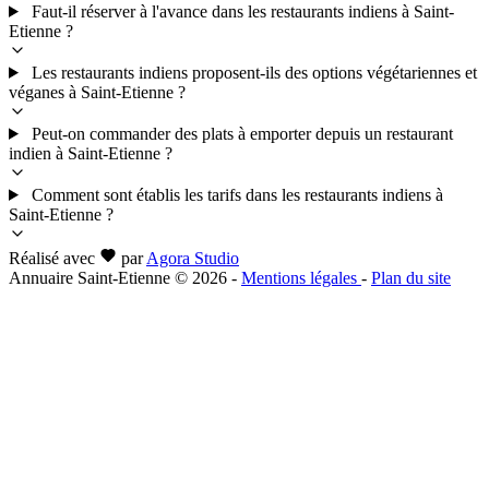
Faut-il réserver à l'avance dans les restaurants indiens à Saint-
Etienne ?
Les restaurants indiens proposent-ils des options végétariennes et
véganes à Saint-Etienne ?
Peut-on commander des plats à emporter depuis un restaurant
indien à Saint-Etienne ?
Comment sont établis les tarifs dans les restaurants indiens à
Saint-Etienne ?
Réalisé avec
par
Agora Studio
Annuaire Saint-Etienne © 2026
-
Mentions légales
-
Plan du site