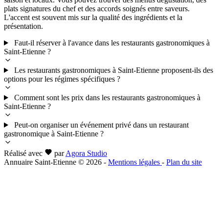
plats signatures du chef et des accords soignés entre saveurs.
L'accent est souvent mis sur la qualité des ingrédients et la
présentation.
Faut-il réserver à l'avance dans les restaurants gastronomiques à
Saint-Etienne ?
Les restaurants gastronomiques à Saint-Etienne proposent-ils des
options pour les régimes spécifiques ?
Comment sont les prix dans les restaurants gastronomiques à
Saint-Etienne ?
Peut-on organiser un événement privé dans un restaurant
gastronomique à Saint-Etienne ?
Réalisé avec
par
Agora Studio
Annuaire Saint-Etienne © 2026
-
Mentions légales
-
Plan du site