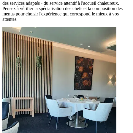
des services adaptés - du service attentif à l'accueil chaleureux.
Pensez à vérifier la spécialisation des chefs et la composition des
menus pour choisir l'expérience qui correspond le mieux à vos
attentes.