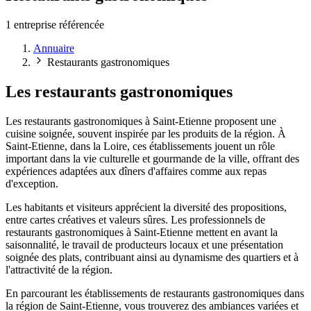
1 entreprise référencée
Annuaire
Restaurants gastronomiques
Les restaurants gastronomiques
Les restaurants gastronomiques à Saint-Etienne proposent une
cuisine soignée, souvent inspirée par les produits de la région. À
Saint-Etienne, dans la Loire, ces établissements jouent un rôle
important dans la vie culturelle et gourmande de la ville, offrant des
expériences adaptées aux dîners d'affaires comme aux repas
d'exception.
Les habitants et visiteurs apprécient la diversité des propositions,
entre cartes créatives et valeurs sûres. Les professionnels de
restaurants gastronomiques à Saint-Etienne mettent en avant la
saisonnalité, le travail de producteurs locaux et une présentation
soignée des plats, contribuant ainsi au dynamisme des quartiers et à
l'attractivité de la région.
En parcourant les établissements de restaurants gastronomiques dans
la région de Saint-Etienne, vous trouverez des ambiances variées et