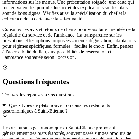
informations sur les menus. Une présentation soignée, une carte qui
met en valeur les produits locaux et des explications sur les plats
sont de bons signes. Vérifiez aussi la spécialisation du chef et la
cohérence de la carte avec la saisonnalité.
Consultez les avis et retours de clients pour vous faire une idée de la
régularité du service et de l'ambiance. La transparence sur les
prestations et les options proposées - menus dégustation, adaptations
pour régimes spécifiques, formules - facilite le choix. Enfin, pensez
à l'accessibilité du lieu, aux possibilités de réservation et à
l'ambiance souhaitée selon l'occasion.
Questions fréquentes
Trouvez les réponses à vos questions
Quels types de plats trouve-t-on dans les restaurants
gastronomiques à Saint-Etienne ?
Les restaurants gastronomiques à Saint-Etienne proposent
généralement des plats élaborés, souvent basés sur des produits de
saison et locaux. Vous pouvez trouver des menus dégustation, des