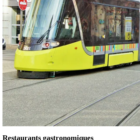
Restaurants gastronomiques