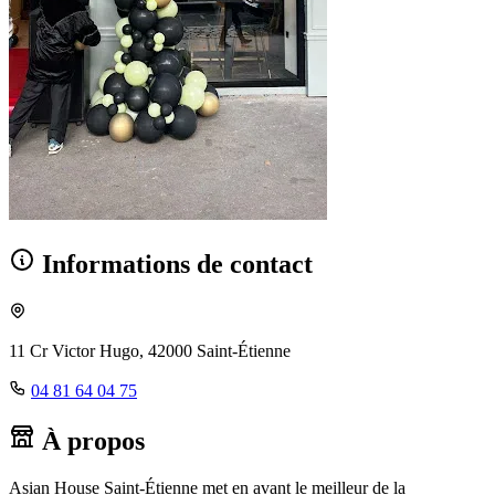
Informations de contact
11 Cr Victor Hugo, 42000 Saint-Étienne
04 81 64 04 75
À propos
Asian House Saint-Étienne met en avant le meilleur de la