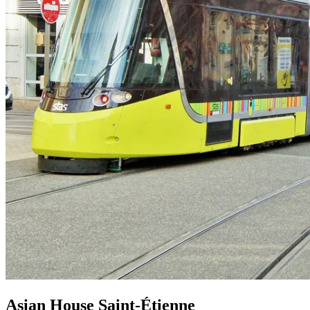
Asian House Saint-Étienne