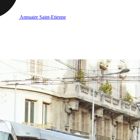
Annuaire Saint-Etienne