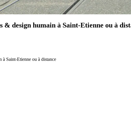
es & design humain à Saint-Etienne ou à dis
 à Saint-Etienne ou à distance