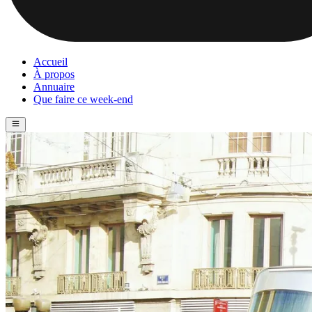
Accueil
À propos
Annuaire
Que faire ce week-end