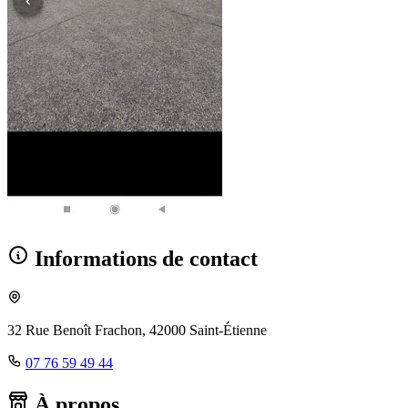
Informations de contact
32 Rue Benoît Frachon, 42000 Saint-Étienne
07 76 59 49 44
À propos