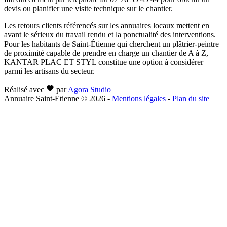
devis ou planifier une visite technique sur le chantier.
Les retours clients référencés sur les annuaires locaux mettent en
avant le sérieux du travail rendu et la ponctualité des interventions.
Pour les habitants de Saint-Étienne qui cherchent un plâtrier-peintre
de proximité capable de prendre en charge un chantier de A à Z,
KANTAR PLAC ET STYL constitue une option à considérer
parmi les artisans du secteur.
Réalisé avec
par
Agora Studio
Annuaire Saint-Etienne © 2026
-
Mentions légales
-
Plan du site