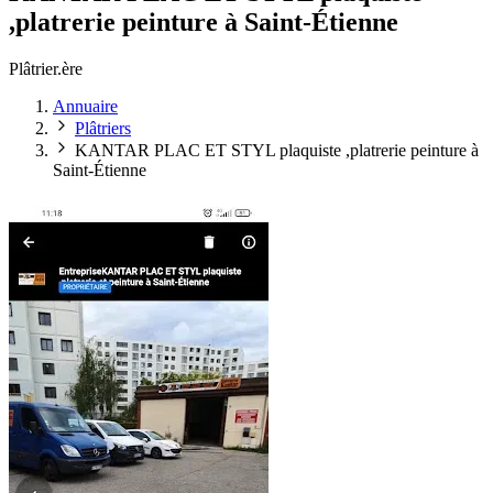
,platrerie peinture à Saint-Étienne
Plâtrier.ère
Annuaire
Plâtriers
KANTAR PLAC ET STYL plaquiste ,platrerie peinture à
Saint-Étienne