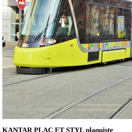
KANTAR PLAC ET STYL plaquiste