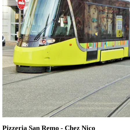
Pizzeria San Remo - Chez Nico