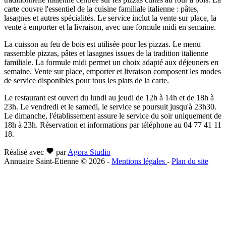
carte couvre l'essentiel de la cuisine familiale italienne : pâtes,
lasagnes et autres spécialités. Le service inclut la vente sur place, la
vente à emporter et la livraison, avec une formule midi en semaine.
La cuisson au feu de bois est utilisée pour les pizzas. Le menu
rassemble pizzas, pâtes et lasagnes issues de la tradition italienne
familiale. La formule midi permet un choix adapté aux déjeuners en
semaine. Vente sur place, emporter et livraison composent les modes
de service disponibles pour tous les plats de la carte.
Le restaurant est ouvert du lundi au jeudi de 12h à 14h et de 18h à
23h. Le vendredi et le samedi, le service se poursuit jusqu'à 23h30.
Le dimanche, l'établissement assure le service du soir uniquement de
18h à 23h. Réservation et informations par téléphone au 04 77 41 11
18.
Réalisé avec
par
Agora Studio
Annuaire Saint-Etienne © 2026
-
Mentions légales
-
Plan du site