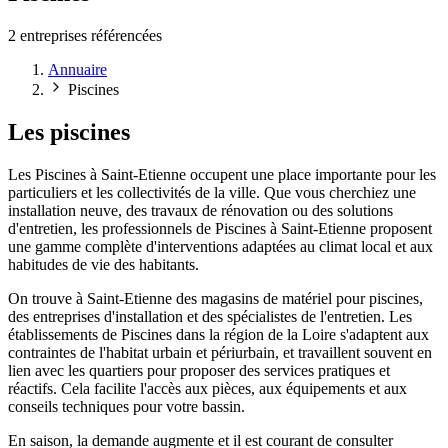
2 entreprises référencées
Annuaire
Piscines
Les piscines
Les Piscines à Saint-Etienne occupent une place importante pour les
particuliers et les collectivités de la ville. Que vous cherchiez une
installation neuve, des travaux de rénovation ou des solutions
d'entretien, les professionnels de Piscines à Saint-Etienne proposent
une gamme complète d'interventions adaptées au climat local et aux
habitudes de vie des habitants.
On trouve à Saint-Etienne des magasins de matériel pour piscines,
des entreprises d'installation et des spécialistes de l'entretien. Les
établissements de Piscines dans la région de la Loire s'adaptent aux
contraintes de l'habitat urbain et périurbain, et travaillent souvent en
lien avec les quartiers pour proposer des services pratiques et
réactifs. Cela facilite l'accès aux pièces, aux équipements et aux
conseils techniques pour votre bassin.
En saison, la demande augmente et il est courant de consulter