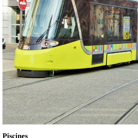
Piscines