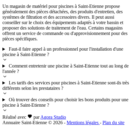
Un magasin de matériel pour piscines à Saint-Etienne propose
généralement des pièces détachées, des produits d'entretien, des
systèmes de filtration et des accessoires divers. Il peut aussi
conseiller sur le choix des équipements adaptés à votre bassin et
proposer des solutions de traitement de l'eau. Certains magasins
offrent un service de commande ou d'approvisionnement pour des
pièces spécifiques.
Faut-il faire appel à un professionnel pour l'installation d'une
piscine à Saint-Etienne ?
Comment entretenir une piscine à Saint-Etienne tout au long de
l'année ?
Les tarifs des services pour piscines à Saint-Etienne sont-ils très
différents selon les prestataires ?
Où trouver des conseils pour choisir les bons produits pour une
piscine à Saint-Etienne ?
Réalisé avec
par
Agora Studio
Annuaire Saint-Etienne © 2026
-
Mentions légales
-
Plan du site