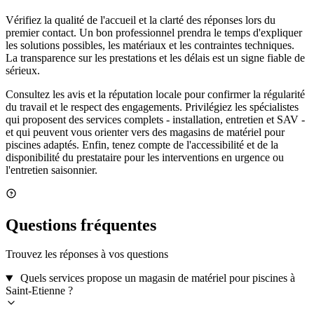
Vérifiez la qualité de l'accueil et la clarté des réponses lors du
premier contact. Un bon professionnel prendra le temps d'expliquer
les solutions possibles, les matériaux et les contraintes techniques.
La transparence sur les prestations et les délais est un signe fiable de
sérieux.
Consultez les avis et la réputation locale pour confirmer la régularité
du travail et le respect des engagements. Privilégiez les spécialistes
qui proposent des services complets - installation, entretien et SAV -
et qui peuvent vous orienter vers des magasins de matériel pour
piscines adaptés. Enfin, tenez compte de l'accessibilité et de la
disponibilité du prestataire pour les interventions en urgence ou
l'entretien saisonnier.
Questions fréquentes
Trouvez les réponses à vos questions
Quels services propose un magasin de matériel pour piscines à
Saint-Etienne ?